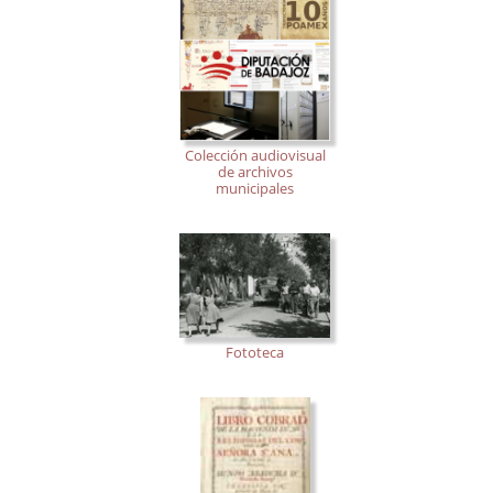
Colección audiovisual
de archivos
municipales
Fototeca