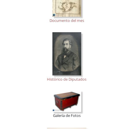
Documento del mes
Histórico de Diputados
Galería de Fotos