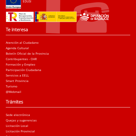
EDUSI
Te interesa
Atención al Ciudadano
Agenda Cultural
Boletín Oficial de la Provincia
Contribuyentes - OAR
Formación y Empleo
Participación Ciudadana
Servicios a EELL
Smart Provincia
Turismo
@Webmail
Trámites
Sede electrónica
Quejas y sugerencias
Licitación Local
Licitación Provincial