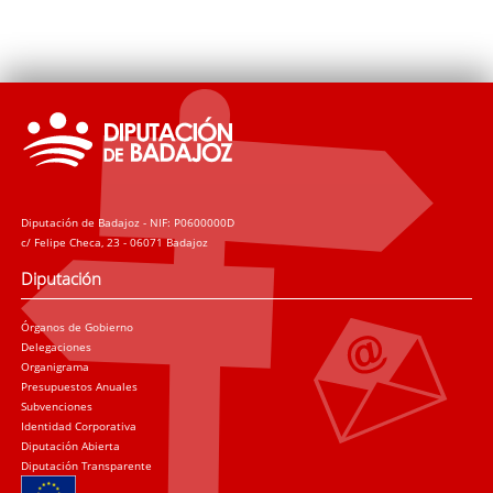
Diputación de Badajoz - NIF: P0600000D
c/ Felipe Checa, 23 - 06071 Badajoz
Diputación
Órganos de Gobierno
Delegaciones
Organigrama
Presupuestos Anuales
Subvenciones
Identidad Corporativa
Diputación Abierta
Diputación Transparente