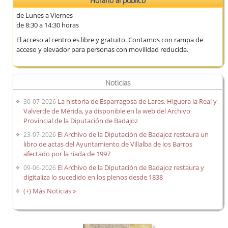
Horario al público
de Lunes a Viernes
de 8:30 a 14:30 horas
El acceso al centro es libre y gratuito. Contamos con rampa de
acceso y elevador para personas con movilidad reducida.
Noticias
La historia de Esparragosa de Lares, Higuera la Real y
30-07-2026
Valverde de Mérida, ya disponible en la web del Archivo
Provincial de la Diputación de Badajoz
El Archivo de la Diputación de Badajoz restaura un
23-07-2026
libro de actas del Ayuntamiento de Villalba de los Barros
afectado por la riada de 1997
El Archivo de la Diputación de Badajoz restaura y
09-06-2026
digitaliza lo sucedido en los plenos desde 1838
(+) Más Noticias »