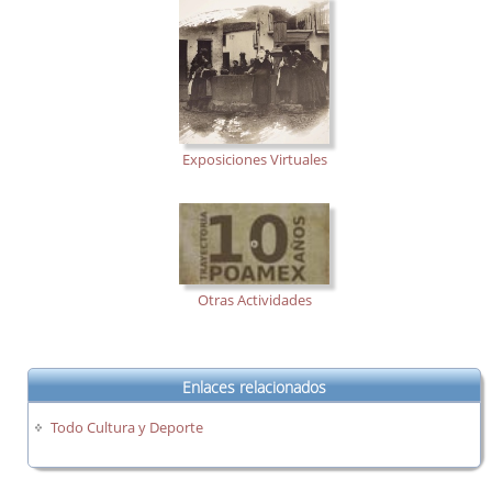
Exposiciones Virtuales
Otras Actividades
Enlaces relacionados
Todo Cultura y Deporte