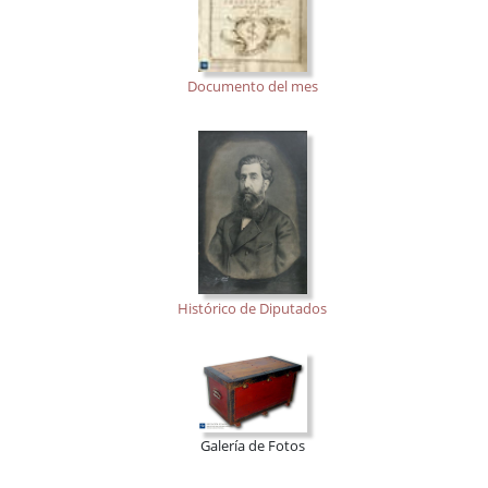
Documento del mes
Histórico de Diputados
Galería de Fotos