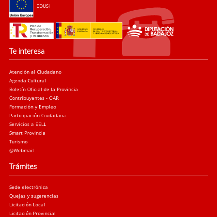
EDUSI
Te interesa
Atención al Ciudadano
Agenda Cultural
Boletín Oficial de la Provincia
Contribuyentes - OAR
Formación y Empleo
Participación Ciudadana
Servicios a EELL
Smart Provincia
Turismo
@Webmail
Trámites
Sede electrónica
Quejas y sugerencias
Licitación Local
Licitación Provincial