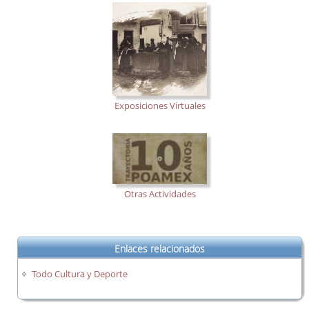
Exposiciones Virtuales
Otras Actividades
Enlaces relacionados
Todo Cultura y Deporte