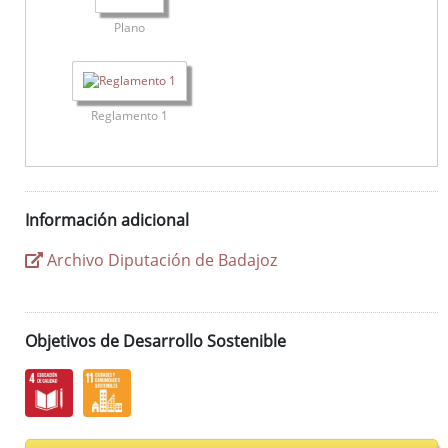
Plano
Reglamento 1
Información adicional
Archivo Diputación de Badajoz
Objetivos de Desarrollo Sostenible