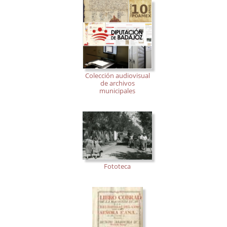
Colección audiovisual
de archivos
municipales
Fototeca