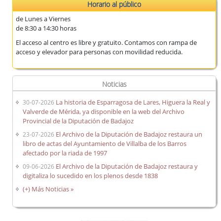
Horario al público
de Lunes a Viernes
de 8:30 a 14:30 horas
El acceso al centro es libre y gratuito. Contamos con rampa de
acceso y elevador para personas con movilidad reducida.
Noticias
La historia de Esparragosa de Lares, Higuera la Real y
30-07-2026
Valverde de Mérida, ya disponible en la web del Archivo
Provincial de la Diputación de Badajoz
El Archivo de la Diputación de Badajoz restaura un
23-07-2026
libro de actas del Ayuntamiento de Villalba de los Barros
afectado por la riada de 1997
El Archivo de la Diputación de Badajoz restaura y
09-06-2026
digitaliza lo sucedido en los plenos desde 1838
(+) Más Noticias »