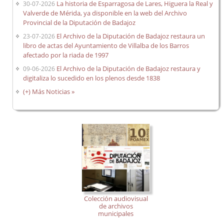
La historia de Esparragosa de Lares, Higuera la Real y
30-07-2026
Valverde de Mérida, ya disponible en la web del Archivo
Provincial de la Diputación de Badajoz
El Archivo de la Diputación de Badajoz restaura un
23-07-2026
libro de actas del Ayuntamiento de Villalba de los Barros
afectado por la riada de 1997
El Archivo de la Diputación de Badajoz restaura y
09-06-2026
digitaliza lo sucedido en los plenos desde 1838
(+) Más Noticias »
Colección audiovisual
de archivos
municipales