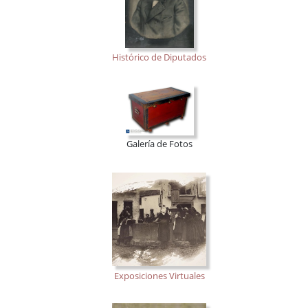
Histórico de Diputados
Galería de Fotos
Exposiciones Virtuales