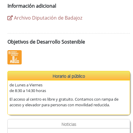
Información adicional
Archivo Diputación de Badajoz
Objetivos de Desarrollo Sostenible
Horario al público
de Lunes a Viernes
de 8:30 a 14:30 horas
El acceso al centro es libre y gratuito. Contamos con rampa de
acceso y elevador para personas con movilidad reducida.
Noticias