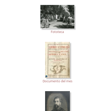
Fototeca
Documento del mes