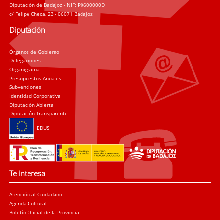
Diputación de Badajoz - NIF: P0600000D
c/ Felipe Checa, 23 - 06071 Badajoz
Diputación
Órganos de Gobierno
Delegaciones
Organigrama
Presupuestos Anuales
Subvenciones
Identidad Corporativa
Diputación Abierta
Diputación Transparente
EDUSI
Te interesa
Atención al Ciudadano
Agenda Cultural
Boletín Oficial de la Provincia