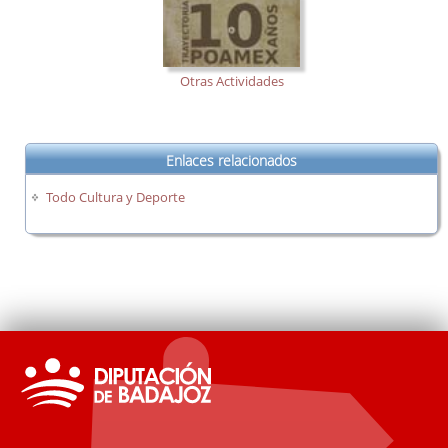
Otras Actividades
Enlaces relacionados
Todo Cultura y Deporte