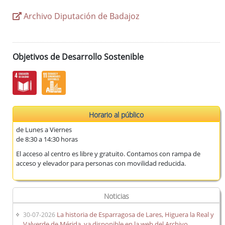
Archivo Diputación de Badajoz
Objetivos de Desarrollo Sostenible
Horario al público
de Lunes a Viernes
de 8:30 a 14:30 horas
El acceso al centro es libre y gratuito. Contamos con rampa de
acceso y elevador para personas con movilidad reducida.
Noticias
La historia de Esparragosa de Lares, Higuera la Real y
30-07-2026
Valverde de Mérida, ya disponible en la web del Archivo