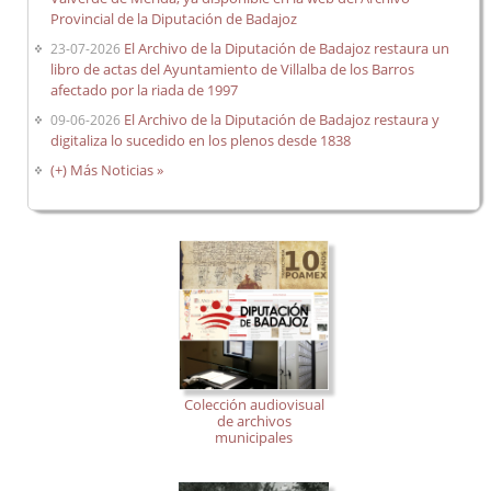
Provincial de la Diputación de Badajoz
El Archivo de la Diputación de Badajoz restaura un
23-07-2026
libro de actas del Ayuntamiento de Villalba de los Barros
afectado por la riada de 1997
El Archivo de la Diputación de Badajoz restaura y
09-06-2026
digitaliza lo sucedido en los plenos desde 1838
(+) Más Noticias »
Colección audiovisual
de archivos
municipales