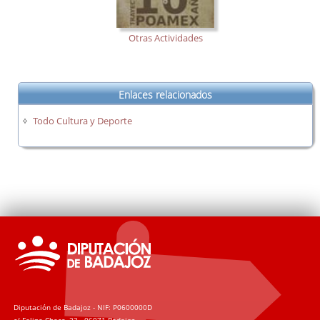
Otras Actividades
Enlaces relacionados
Todo Cultura y Deporte
Diputación de Badajoz - NIF: P0600000D