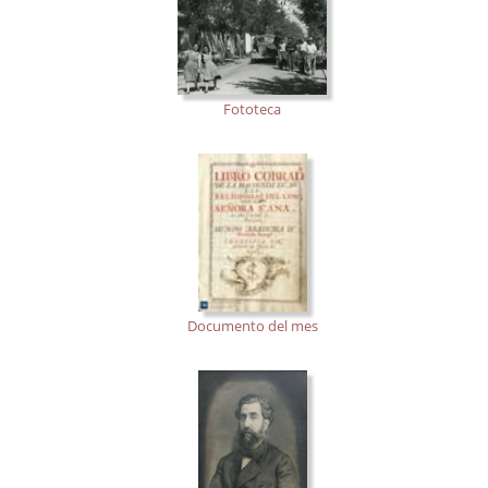
Fototeca
Documento del mes