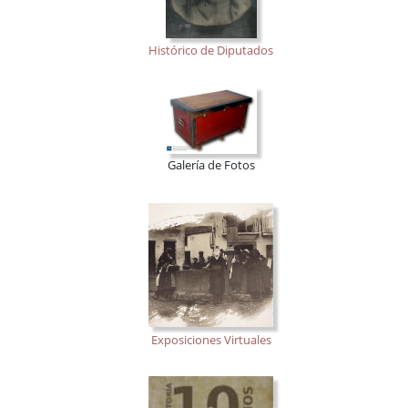
Histórico de Diputados
Galería de Fotos
Exposiciones Virtuales