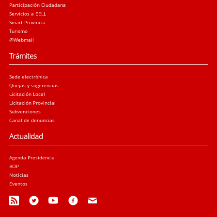
Participación Ciudadana
Servicios a EELL
Smart Provincia
Turismo
@Webmail
Trámites
Sede electrónica
Quejas y sugerencias
Licitación Local
Licitación Provincial
Subvenciones
Canal de denuncias
Actualidad
Agenda Presidencia
BOP
Noticias
Eventos