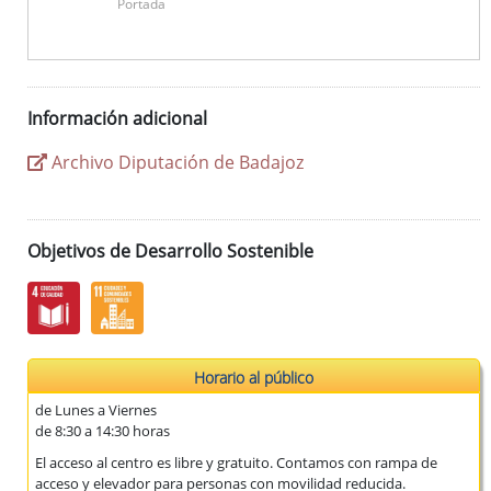
Portada
Información adicional
Archivo Diputación de Badajoz
Objetivos de Desarrollo Sostenible
Horario al público
de Lunes a Viernes
de 8:30 a 14:30 horas
El acceso al centro es libre y gratuito. Contamos con rampa de
acceso y elevador para personas con movilidad reducida.