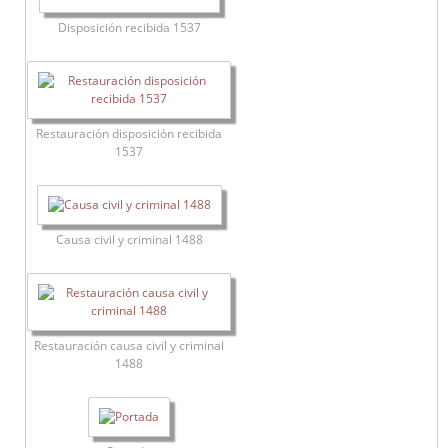
Disposición recibida 1537
Restauración disposición recibida
1537
Causa civil y criminal 1488
Restauración causa civil y criminal
1488