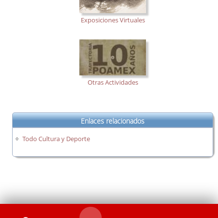
Exposiciones Virtuales
Otras Actividades
Enlaces relacionados
Todo Cultura y Deporte