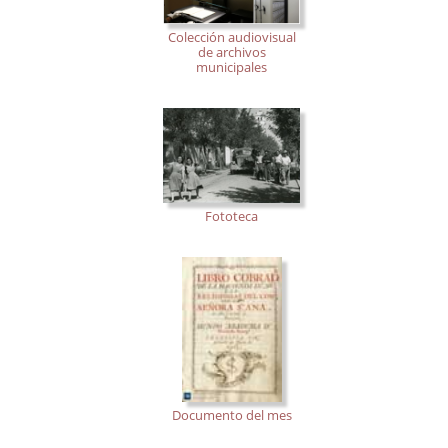
Colección audiovisual
de archivos
municipales
Fototeca
Documento del mes