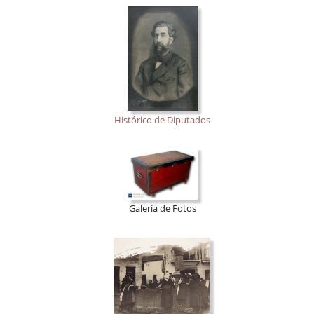
Histórico de Diputados
Galería de Fotos