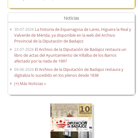
Noticias
La historia de Esparragosa de Lares, Higuera la Real y
30-07-2026
Valverde de Mérida, ya disponible en la web del Archivo
Provincial de la Diputación de Badajoz
El Archivo de la Diputación de Badajoz restaura un
23-07-2026
libro de actas del Ayuntamiento de Villalba de los Barros
afectado por la riada de 1997
El Archivo de la Diputación de Badajoz restaura y
09-06-2026
digitaliza lo sucedido en los plenos desde 1838
(+) Más Noticias »