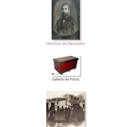
Histórico de Diputados
Galería de Fotos