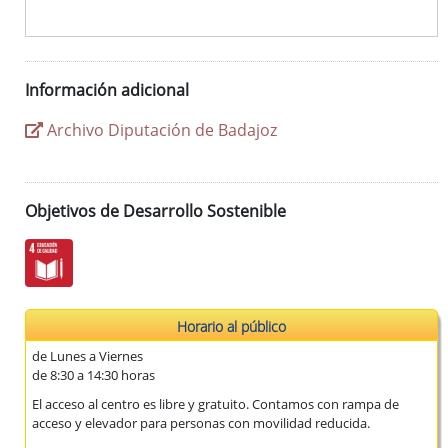
Información adicional
Archivo Diputación de Badajoz
Objetivos de Desarrollo Sostenible
Horario al público
de Lunes a Viernes
de 8:30 a 14:30 horas
El acceso al centro es libre y gratuito. Contamos con rampa de
acceso y elevador para personas con movilidad reducida.