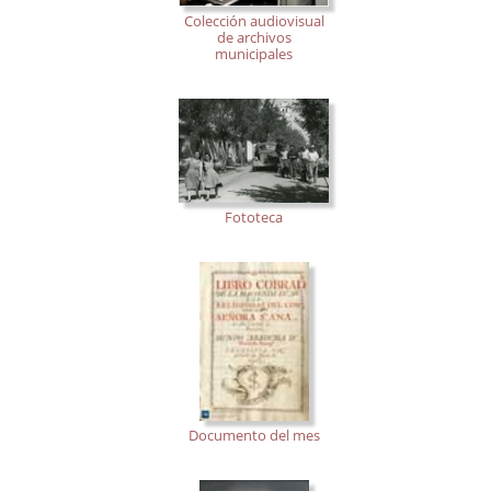
Colección audiovisual
de archivos
municipales
Fototeca
Documento del mes