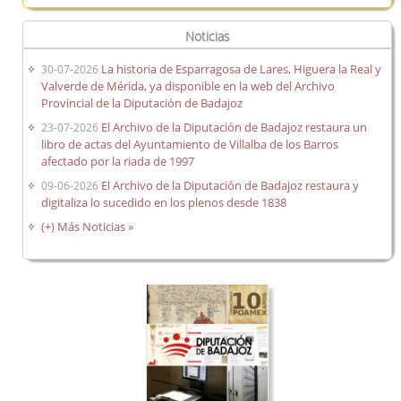
Noticias
La historia de Esparragosa de Lares, Higuera la Real y
30-07-2026
Valverde de Mérida, ya disponible en la web del Archivo
Provincial de la Diputación de Badajoz
El Archivo de la Diputación de Badajoz restaura un
23-07-2026
libro de actas del Ayuntamiento de Villalba de los Barros
afectado por la riada de 1997
El Archivo de la Diputación de Badajoz restaura y
09-06-2026
digitaliza lo sucedido en los plenos desde 1838
(+) Más Noticias »