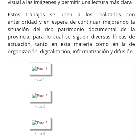
visual a las imágenes y permitir una lectura más clara
Estos trabajos se unen a los realizados con
anterioridad y en espera de continuar mejorando la
situación del rico patrimonio documental de la
provincia, para lo cual se siguen diversas líneas de
actuación, tanto en esta materia como en la de
organización, digitalización, informatización y difusión.
Foto 1
Foto 2
Foto 3