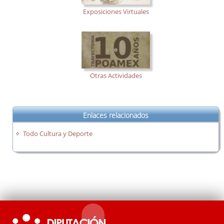
Exposiciones Virtuales
Otras Actividades
Enlaces relacionados
Todo Cultura y Deporte