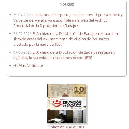
Noticias
La historia de Esparragosa de Lares, Higuera la Real y
30-07-2026
Valverde de Mérida, ya disponible en la web del Archivo
Provincial de la Diputación de Badajoz
El Archivo de la Diputación de Badajoz restaura un
23-07-2026
libro de actas del Ayuntamiento de Villalba de los Barros
afectado por la riada de 1997
El Archivo de la Diputación de Badajoz restaura y
09-06-2026
digitaliza lo sucedido en los plenos desde 1838
(+) Más Noticias »
Colección audiovisual