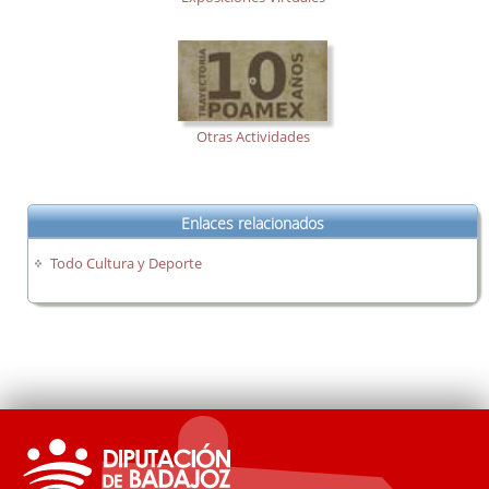
Otras Actividades
Enlaces relacionados
Todo Cultura y Deporte