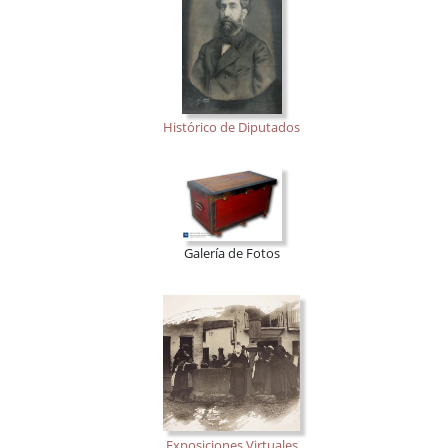
Histórico de Diputados
Galería de Fotos
Exposiciones Virtuales