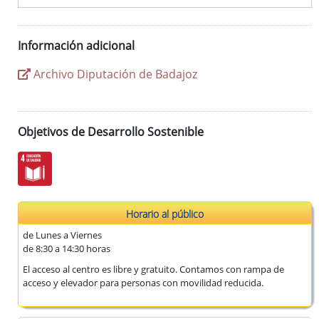
Información adicional
Archivo Diputación de Badajoz
Objetivos de Desarrollo Sostenible
Horario al público
de Lunes a Viernes
de 8:30 a 14:30 horas
El acceso al centro es libre y gratuito. Contamos con rampa de
acceso y elevador para personas con movilidad reducida.