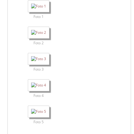
Foto 1
Foto 2
Foto 3
Foto 4
Foto 5