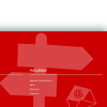
Actualidad
Agenda Presidencia
BOP
Noticias
Eventos