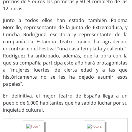
precios de 5 euros las primeras y 50 el completo de las
12 obras.
Junto a todos ellos han estado también Paloma
Morcillo, representante de la Junta de Extremadura, y
Concha Rodríguez, escritora y representante de la
compañía La Estampa Teatro, quien ha agradecido
encontrar en el Festival “una casa templada y caliente”.
Rodríguez ha anticipado, además, que la obra con la
que su compañía participa este año hará protagonistas
a “mujeres fuertes, de cierta edad y a las que
históricamente no se les ha dejado asumir esos
papeles”.
En definitiva, el mejor teatro de España llega a un
pueblo de 6.000 habitantes que ha sabido luchar por su
inquietud cultural.