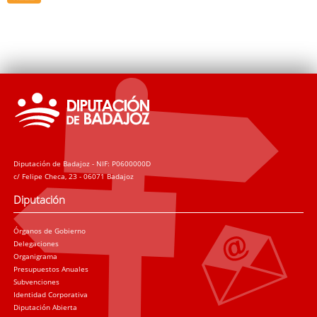
Diputación de Badajoz - NIF: P0600000D
c/ Felipe Checa, 23 - 06071 Badajoz
Diputación
Órganos de Gobierno
Delegaciones
Organigrama
Presupuestos Anuales
Subvenciones
Identidad Corporativa
Diputación Abierta