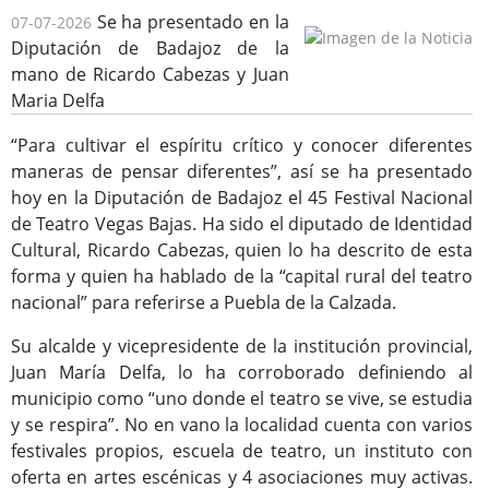
Se ha presentado en la
07-07-2026
Diputación de Badajoz de la
mano de Ricardo Cabezas y Juan
Maria Delfa
Consulta de Subvenciones
“Para cultivar el espíritu crítico y conocer diferentes
maneras de pensar diferentes”, así se ha presentado
hoy en la Diputación de Badajoz el 45 Festival Nacional
de Teatro Vegas Bajas. Ha sido el diputado de Identidad
Cultural, Ricardo Cabezas, quien lo ha descrito de esta
forma y quien ha hablado de la “capital rural del teatro
nacional” para referirse a Puebla de la Calzada.
Su alcalde y vicepresidente de la institución provincial,
Juan María Delfa, lo ha corroborado definiendo al
municipio como “uno donde el teatro se vive, se estudia
y se respira”. No en vano la localidad cuenta con varios
festivales propios, escuela de teatro, un instituto con
oferta en artes escénicas y 4 asociaciones muy activas.