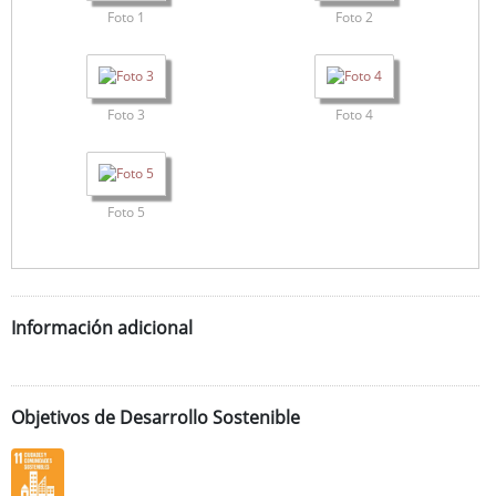
Foto 1
Foto 2
Foto 3
Foto 4
Foto 5
Información adicional
Objetivos de Desarrollo Sostenible