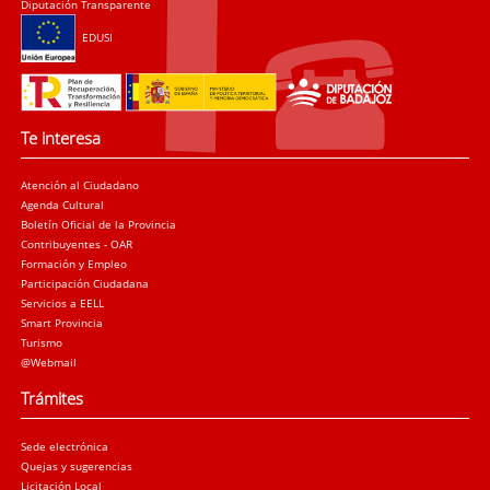
Diputación Transparente
EDUSI
Te interesa
Atención al Ciudadano
Agenda Cultural
Boletín Oficial de la Provincia
Contribuyentes - OAR
Formación y Empleo
Participación Ciudadana
Servicios a EELL
Smart Provincia
Turismo
@Webmail
Trámites
Sede electrónica
Quejas y sugerencias
Licitación Local