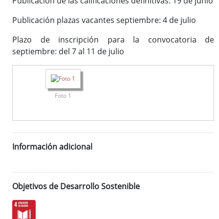
Publicación de las calificaciones definitivas: 19 de junio
Publicación plazas vacantes septiembre: 4 de julio
Plazo de inscripción para la convocatoria de
septiembre: del 7 al 11 de julio
Foto 1
Información adicional
Objetivos de Desarrollo Sostenible