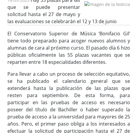
Hay 55 plazas para las
14-05-2025
que se puede presentar
solicitud hasta el 27 de mayo y
las evaluaciones se celebrarán el 12 y 13 de junio
El Conservatorio Superior de Música ‘Bonifacio Gil’
tiene todo preparado para acoger nuevos alumnos y
alumnas de cara al próximo curso. El pasado día 6 hizo
públicas oficialmente las 55 plazas vacantes que se
reparten entre 18 especialidades diferentes.
Para llevar a cabo un proceso de selección equitativo,
se ha publicado el calendario general que se
extenderá hasta la publicación de las plazas que
resten para septiembre. De esta forma, para
participar en las pruebas de acceso es necesario
poseer del título de Bachiller o haber superado la
prueba de acceso a la universidad para mayores de 25
años. Pero, el primer paso obliga a los interesados a
efectuar la solicitud de participación hasta el 27 de