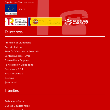
Diputación Transparente
EDUSI
Te interesa
Atención al Ciudadano
Agenda Cultural
Boletín Oficial de la Provincia
Contribuyentes - OAR
Formación y Empleo
Participación Ciudadana
Servicios a EELL
Smart Provincia
Turismo
@Webmail
Trámites
Sede electrónica
Quejas y sugerencias
Licitación Local