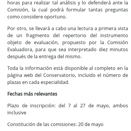
horas para realizar tal análisis y lo defenderá ante la
Comisión, la cual podrá formular tantas preguntas
como considere oportuno.
Por otro, se llevará a cabo una lectura a primera vista
de un fragmento del repertorio del instrumento
objeto de evaluación, propuesto por la Comisión
Evaluadora, para que sea interpretado diez minutos
después de la entrega del mismo.
Toda la información está disponible al completo en la
página web del Conservatorio, incluido el número de
plazas en cada especialidad.
Fechas más relevantes
Plazo de inscripción: del 7 al 27 de mayo, ambos
inclusive
Constitución de las comisiones: 20 de mayo