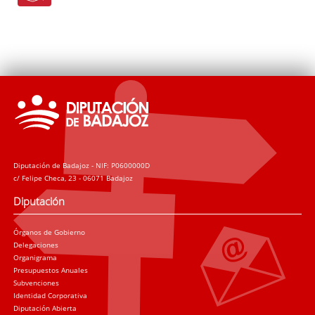
Diputación de Badajoz - NIF: P0600000D
c/ Felipe Checa, 23 - 06071 Badajoz
Diputación
Órganos de Gobierno
Delegaciones
Organigrama
Presupuestos Anuales
Subvenciones
Identidad Corporativa
Diputación Abierta