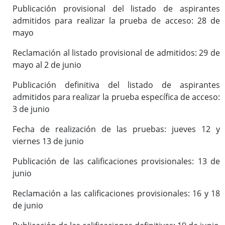
Publicación provisional del listado de aspirantes
admitidos para realizar la prueba de acceso: 28 de
mayo
Reclamación al listado provisional de admitidos: 29 de
mayo al 2 de junio
Publicación definitiva del listado de aspirantes
admitidos para realizar la prueba específica de acceso:
3 de junio
Fecha de realización de las pruebas: jueves 12 y
viernes 13 de junio
Publicación de las calificaciones provisionales: 13 de
junio
Reclamación a las calificaciones provisionales: 16 y 18
de junio