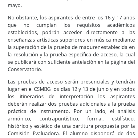
mayo.
No obstante, los aspirantes de entre los 16 y 17 años
que no cumplan los requisitos académicos
establecidos, podrán acceder directamente a las
enseñanzas artísticas superiores en música mediante
la superación de la prueba de madurez establecida en
la resolución y la prueba específica de acceso, la cual
se publicará con suficiente antelación en la página del
Conservatorio.
Las pruebas de acceso serán presenciales y tendrán
lugar en el CSMBG los días 12 y 13 de junio y en todos
los itinerarios de interpretación los aspirantes
deberán realizar dos pruebas adicionales a la prueba
práctica de instrumento. Por un lado, el análisis
armónico, contrapuntístico, formal, estilístico,
histórico y estético de una partitura propuesta por la
Comisión Evaluadora. El alumno dispondrá de dos