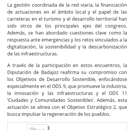
La gestión coordinada de la red viaria, la financiación
de actuaciones en el ámbito local y el papel de las
carreteras en el turismo y el desarrollo territorial han
sido otros de los principales ejes del congreso.
Además, se han abordado cuestiones clave como la
respuesta ante emergencias y los retos vinculados a la
digitalización, la sostenibilidad y la descarbonización
de las infraestructuras.
A través de la participación en estos encuentros, la
Diputación de Badajoz reafirma su compromiso con
los Objetivos de Desarrollo Sostenible, enfocándose
especialmente en el ODS 9, que promueve la industria,
la innovación y las infraestructuras y el ODS 11
‘Ciudades y Comunidades Sostenibles’. Además, esta
actuación se alinea con el Objetivo Estratégico 2, que
busca impulsar la regeneración de los pueblos.