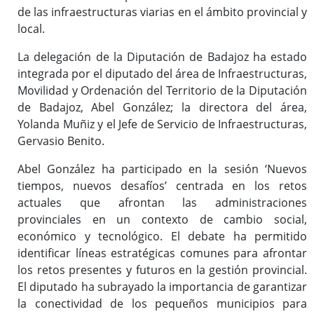
de las infraestructuras viarias en el ámbito provincial y
local.
La delegación de la Diputación de Badajoz ha estado
integrada por el diputado del área de Infraestructuras,
Movilidad y Ordenación del Territorio de la Diputación
de Badajoz, Abel González; la directora del área,
Yolanda Muñiz y el Jefe de Servicio de Infraestructuras,
Gervasio Benito.
Abel González ha participado en la sesión ‘Nuevos
tiempos, nuevos desafíos’ centrada en los retos
actuales que afrontan las administraciones
provinciales en un contexto de cambio social,
económico y tecnológico. El debate ha permitido
identificar líneas estratégicas comunes para afrontar
los retos presentes y futuros en la gestión provincial.
El diputado ha subrayado la importancia de garantizar
la conectividad de los pequeños municipios para