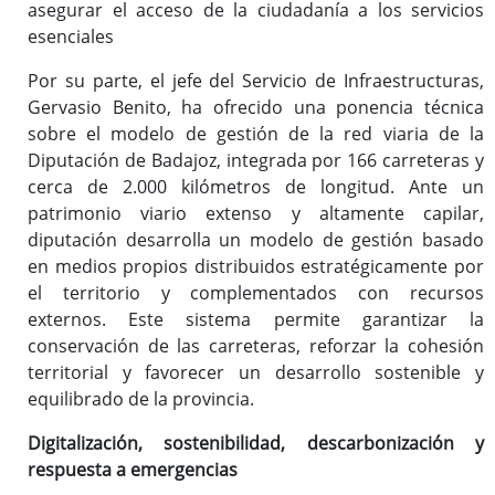
asegurar el acceso de la ciudadanía a los servicios
esenciales
Por su parte, el jefe del Servicio de Infraestructuras,
Gervasio Benito, ha ofrecido una ponencia técnica
sobre el modelo de gestión de la red viaria de la
Diputación de Badajoz, integrada por 166 carreteras y
cerca de 2.000 kilómetros de longitud. Ante un
patrimonio viario extenso y altamente capilar,
diputación desarrolla un modelo de gestión basado
en medios propios distribuidos estratégicamente por
el territorio y complementados con recursos
externos. Este sistema permite garantizar la
conservación de las carreteras, reforzar la cohesión
territorial y favorecer un desarrollo sostenible y
equilibrado de la provincia.
Digitalización, sostenibilidad, descarbonización y
respuesta a emergencias