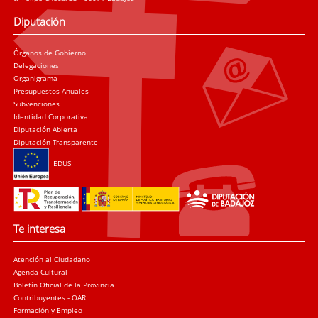
Diputación
Órganos de Gobierno
Delegaciones
Organigrama
Presupuestos Anuales
Subvenciones
Identidad Corporativa
Diputación Abierta
Diputación Transparente
EDUSI
Te interesa
Atención al Ciudadano
Agenda Cultural
Boletín Oficial de la Provincia
Contribuyentes - OAR
Formación y Empleo