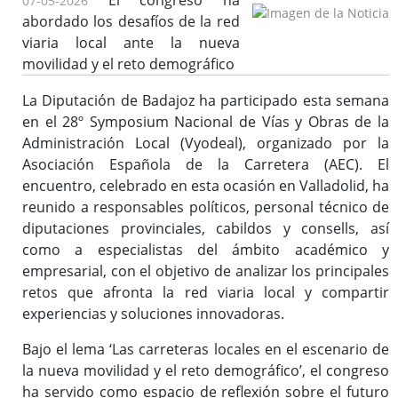
El congreso ha
07-05-2026
abordado los desafíos de la red
viaria local ante la nueva
movilidad y el reto demográfico
La Diputación de Badajoz ha participado esta semana
en el 28º Symposium Nacional de Vías y Obras de la
Administración Local (Vyodeal), organizado por la
Asociación Española de la Carretera (AEC). El
encuentro, celebrado en esta ocasión en Valladolid, ha
reunido a responsables políticos, personal técnico de
diputaciones provinciales, cabildos y consells, así
como a especialistas del ámbito académico y
empresarial, con el objetivo de analizar los principales
retos que afronta la red viaria local y compartir
experiencias y soluciones innovadoras.
Bajo el lema ‘Las carreteras locales en el escenario de
la nueva movilidad y el reto demográfico’, el congreso
ha servido como espacio de reflexión sobre el futuro