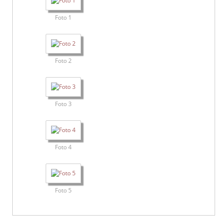
Foto 1
Foto 2
Foto 3
Foto 4
Foto 5