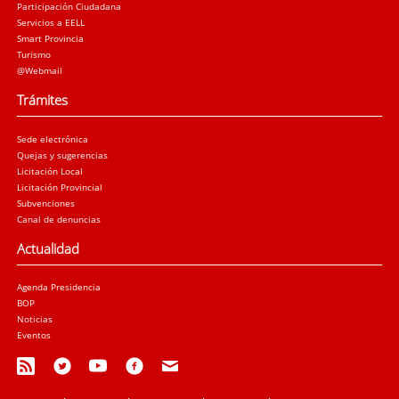
Participación Ciudadana
Servicios a EELL
Smart Provincia
Turismo
@Webmail
Trámites
Sede electrónica
Quejas y sugerencias
Licitación Local
Licitación Provincial
Subvenciones
Canal de denuncias
Actualidad
Agenda Presidencia
BOP
Noticias
Eventos