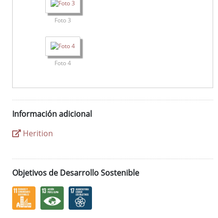
Foto 3
Foto 4
Información adicional
Herition
Objetivos de Desarrollo Sostenible