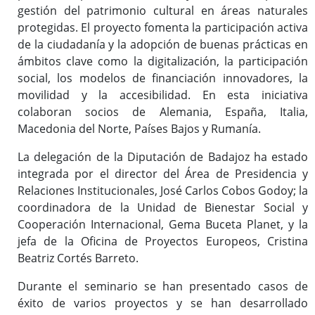
gestión del patrimonio cultural en áreas naturales
protegidas. El proyecto fomenta la participación activa
de la ciudadanía y la adopción de buenas prácticas en
ámbitos clave como la digitalización, la participación
social, los modelos de financiación innovadores, la
movilidad y la accesibilidad. En esta iniciativa
colaboran socios de Alemania, España, Italia,
Macedonia del Norte, Países Bajos y Rumanía.
La delegación de la Diputación de Badajoz ha estado
integrada por el director del Área de Presidencia y
Relaciones Institucionales, José Carlos Cobos Godoy; la
coordinadora de la Unidad de Bienestar Social y
Cooperación Internacional, Gema Buceta Planet, y la
jefa de la Oficina de Proyectos Europeos, Cristina
Beatriz Cortés Barreto.
Durante el seminario se han presentado casos de
éxito de varios proyectos y se han desarrollado