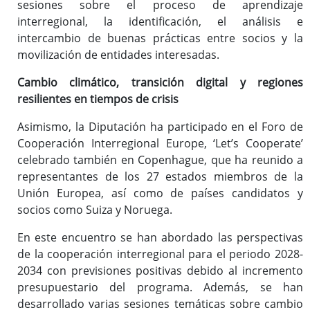
sesiones sobre el proceso de aprendizaje
interregional, la identificación, el análisis e
intercambio de buenas prácticas entre socios y la
movilización de entidades interesadas.
Cambio climático, transición digital y regiones
resilientes en tiempos de crisis
Asimismo, la Diputación ha participado en el Foro de
Cooperación Interregional Europe, ‘Let’s Cooperate’
celebrado también en Copenhague, que ha reunido a
representantes de los 27 estados miembros de la
Unión Europea, así como de países candidatos y
socios como Suiza y Noruega.
En este encuentro se han abordado las perspectivas
de la cooperación interregional para el periodo 2028-
2034 con previsiones positivas debido al incremento
presupuestario del programa. Además, se han
desarrollado varias sesiones temáticas sobre cambio