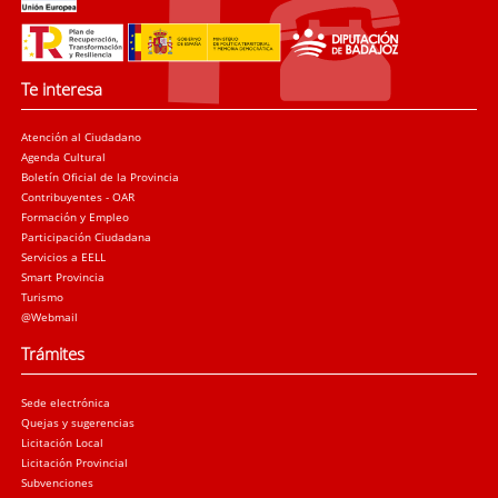
Te interesa
Atención al Ciudadano
Agenda Cultural
Boletín Oficial de la Provincia
Contribuyentes - OAR
Formación y Empleo
Participación Ciudadana
Servicios a EELL
Smart Provincia
Turismo
@Webmail
Trámites
Sede electrónica
Quejas y sugerencias
Licitación Local
Licitación Provincial
Subvenciones