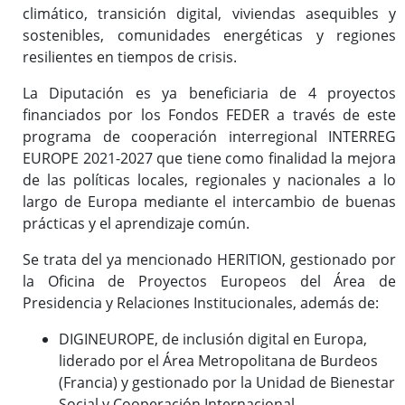
climático, transición digital, viviendas asequibles y
sostenibles, comunidades energéticas y regiones
resilientes en tiempos de crisis.
La Diputación es ya beneficiaria de 4 proyectos
financiados por los Fondos FEDER a través de este
programa de cooperación interregional INTERREG
EUROPE 2021-2027 que tiene como finalidad la mejora
de las políticas locales, regionales y nacionales a lo
largo de Europa mediante el intercambio de buenas
prácticas y el aprendizaje común.
Se trata del ya mencionado HERITION, gestionado por
la Oficina de Proyectos Europeos del Área de
Presidencia y Relaciones Institucionales, además de:
DIGINEUROPE, de inclusión digital en Europa,
liderado por el Área Metropolitana de Burdeos
(Francia) y gestionado por la Unidad de Bienestar
Social y Cooperación Internacional.