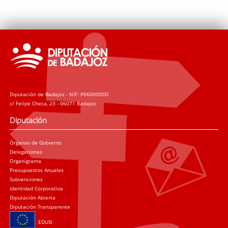
Diputación de Badajoz - NIF: P0600000D
c/ Felipe Checa, 23 - 06071 Badajoz
Diputación
Órganos de Gobierno
Delegaciones
Organigrama
Presupuestos Anuales
Subvenciones
Identidad Corporativa
Diputación Abierta
Diputación Transparente
EDUSI