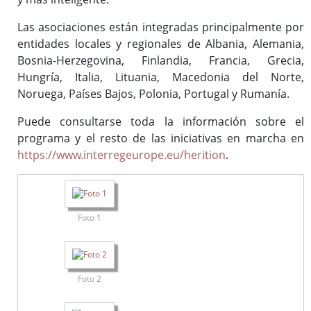
Las asociaciones están integradas principalmente por
entidades locales y regionales de Albania, Alemania,
Bosnia-Herzegovina, Finlandia, Francia, Grecia,
Hungría, Italia, Lituania, Macedonia del Norte,
Noruega, Países Bajos, Polonia, Portugal y Rumanía.
Puede consultarse toda la información sobre el
programa y el resto de las iniciativas en marcha en
https://www.interregeurope.eu/herition
.
Foto 1
Foto 2