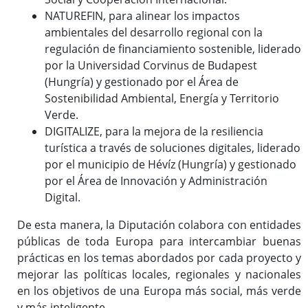
NATUREFIN, para alinear los impactos
ambientales del desarrollo regional con la
regulación de financiamiento sostenible, liderado
por la Universidad Corvinus de Budapest
(Hungría) y gestionado por el Área de
Sostenibilidad Ambiental, Energía y Territorio
Verde.
DIGITALIZE, para la mejora de la resiliencia
turística a través de soluciones digitales, liderado
por el municipio de Hévíz (Hungría) y gestionado
por el Área de Innovación y Administración
Digital.
De esta manera, la Diputación colabora con entidades
públicas de toda Europa para intercambiar buenas
prácticas en los temas abordados por cada proyecto y
mejorar las políticas locales, regionales y nacionales
en los objetivos de una Europa más social, más verde
y más inteligente.