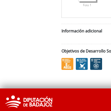
Foto 1
Información adicional
Objetivos de Desarrollo So