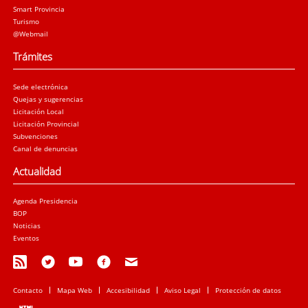
Smart Provincia
Turismo
@Webmail
Trámites
Sede electrónica
Quejas y sugerencias
Licitación Local
Licitación Provincial
Subvenciones
Canal de denuncias
Actualidad
Agenda Presidencia
BOP
Noticias
Eventos
Contacto
Mapa Web
Accesibilidad
Aviso Legal
Protección de datos