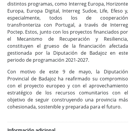
distintos programas, como Interreg Europa, Horizonte
Europa, Europa Digital, Interreg Sudoe, Life, Efeso y,
especialmente, todos los de cooperación
transfronteriza con Portugal, a través de Interreg
Poctep. Estos, junto con los proyectos financiados por
el Mecanismo de Recuperación y Resiliencia,
constituyen el grueso de la financiación afectada
gestionada por la Diputación de Badajoz en este
periodo de programación 2021-2027.
Con motivo de este 9 de mayo, la Diputación
Provincial de Badajoz ha reafirmado su compromiso
con el proyecto europeo y con el aprovechamiento
estratégico de los recursos comunitarios con el
objetivo de seguir construyendo una provincia más
cohesionada, sostenible y preparada para el futuro.
Información adicional