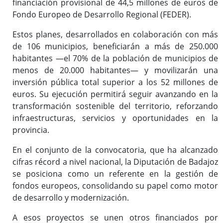
financiación provisional de 44,5 millones de euros de
Fondo Europeo de Desarrollo Regional (FEDER).
Estos planes, desarrollados en colaboración con más
de 106 municipios, beneficiarán a más de 250.000
habitantes —el 70% de la población de municipios de
menos de 20.000 habitantes— y movilizarán una
inversión pública total superior a los 52 millones de
euros. Su ejecución permitirá seguir avanzando en la
transformación sostenible del territorio, reforzando
infraestructuras, servicios y oportunidades en la
provincia.
En el conjunto de la convocatoria, que ha alcanzado
cifras récord a nivel nacional, la Diputación de Badajoz
se posiciona como un referente en la gestión de
fondos europeos, consolidando su papel como motor
de desarrollo y modernización.
A esos proyectos se unen otros financiados por