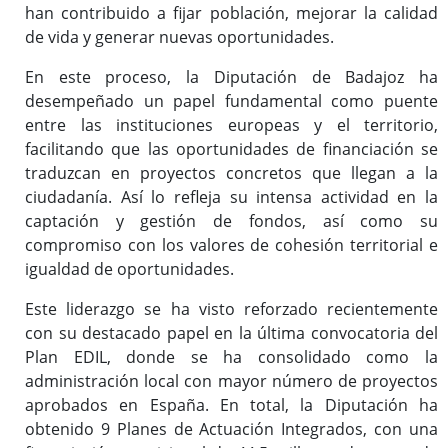
han contribuido a fijar población, mejorar la calidad
de vida y generar nuevas oportunidades.
En este proceso, la Diputación de Badajoz ha
desempeñado un papel fundamental como puente
entre las instituciones europeas y el territorio,
facilitando que las oportunidades de financiación se
traduzcan en proyectos concretos que llegan a la
ciudadanía. Así lo refleja su intensa actividad en la
captación y gestión de fondos, así como su
compromiso con los valores de cohesión territorial e
igualdad de oportunidades.
Este liderazgo se ha visto reforzado recientemente
con su destacado papel en la última convocatoria del
Plan EDIL, donde se ha consolidado como la
administración local con mayor número de proyectos
aprobados en España. En total, la Diputación ha
obtenido 9 Planes de Actuación Integrados, con una