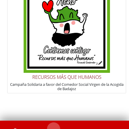
RECURSOS MÁS QUE HUMANOS
Campaña Solidaria a favor del Comedor Social Virgen de la Acogida
de Badajoz