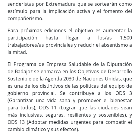
senderistas por Extremadura que se sortearán como
estímulo para la implicación activa y el fomento del
compañerismo.
Para próximas ediciones el objetivo es aumentar la
participación hasta llegar a los/as 1.500
trabajadores/as provinciales y reducir el absentismo a
la mitad.
El Programa de Empresa Saludable de la Diputación
de Badajoz se enmarca en los Objetivos de Desarrollo
Sostenible de la Agenda 2030 de Naciones Unidas, que
es una de los distintivos de las políticas del equipo de
gobierno provincial. Se contribuye a los ODS 3
(Garantizar una vida sana y promover el bienestar
para todos), ODS 11 (Lograr que las ciudades sean
más inclusivas, seguras, resilientes y sostenibles), y
ODS 13 (Adoptar medidas urgentes para combatir el
cambio climático y sus efectos).