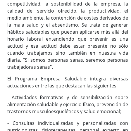
competitividad, la sostenibilidad de la empresa, la
calidad del servicio ofrecido, la productividad, el
medio ambiente, la contención de costes derivados de
la mala salud y el absentismo. Se trata de generar
hábitos saludables que puedan aplicarse más allá del
horario laboral entendiendo que prevenir es una
actitud y esa actitud debe estar presente no sólo
cuando trabajamos sino también en nuestra vida
diaria. “Si somos personas sanas, seremos personas
trabajadoras sanas”.
El Programa Empresa Saludable integra diversas
actuaciones entre las que destacan las siguientes:
- Actividades formativas y de sensibilización sobre
alimentación saludable y ejercicio físico, prevención de
trastornos musculoesqueléticos y salud emocional;
- Consultas individualizadas y personalizadas con
nutricionistas, fisioterapeutas, personal experto en