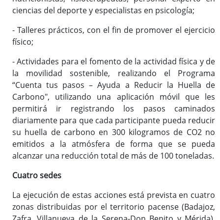
ciencias del deporte y especialistas en psicología;
- Talleres prácticos, con el fin de promover el ejercicio
físico;
- Actividades para el fomento de la actividad física y de
la movilidad sostenible, realizando el Programa
“Cuenta tus pasos – Ayuda a Reducir la Huella de
Carbono", utilizando una aplicación móvil que les
permitirá ir registrando los pasos caminados
diariamente para que cada participante pueda reducir
su huella de carbono en 300 kilogramos de CO2 no
emitidos a la atmósfera de forma que se pueda
alcanzar una reducción total de más de 100 toneladas.
Cuatro sedes
La ejecución de estas acciones está prevista en cuatro
zonas distribuidas por el territorio pacense (Badajoz,
Zafra, Villanueva de la Serena-Don Benito y Mérida),