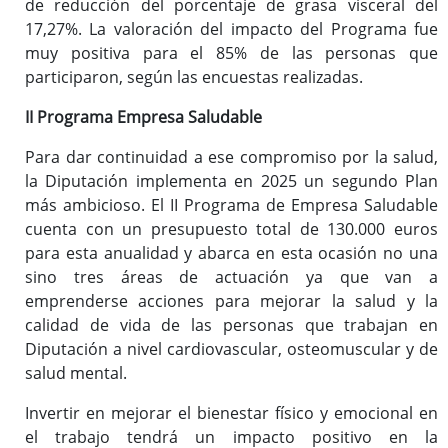
de reducción del porcentaje de grasa visceral del
17,27%. La valoración del impacto del Programa fue
muy positiva para el 85% de las personas que
participaron, según las encuestas realizadas.
II Programa Empresa Saludable
Para dar continuidad a ese compromiso por la salud,
la Diputación implementa en 2025 un segundo Plan
más ambicioso. El II Programa de Empresa Saludable
cuenta con un presupuesto total de 130.000 euros
para esta anualidad y abarca en esta ocasión no una
sino tres áreas de actuación ya que van a
emprenderse acciones para mejorar la salud y la
calidad de vida de las personas que trabajan en
Diputación a nivel cardiovascular, osteomuscular y de
salud mental.
Invertir en mejorar el bienestar físico y emocional en
el trabajo tendrá un impacto positivo en la