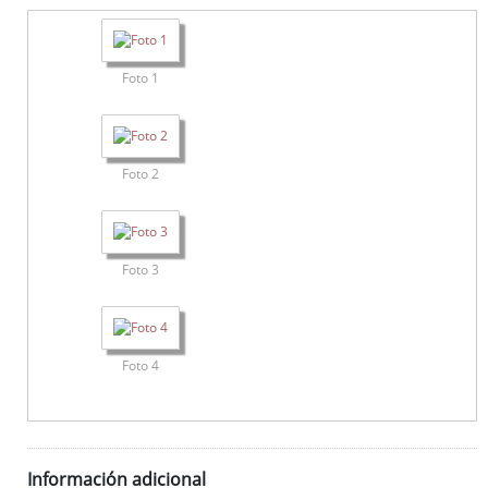
Foto 1
Foto 2
Foto 3
Foto 4
Información adicional