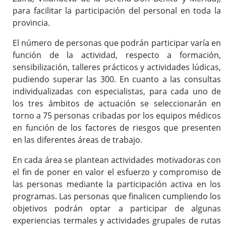
para facilitar la participación del personal en toda la
provincia.
El número de personas que podrán participar varía en
función de la actividad, respecto a formación,
sensibilización, talleres prácticos y actividades lúdicas,
pudiendo superar las 300. En cuanto a las consultas
individualizadas con especialistas, para cada uno de
los tres ámbitos de actuación se seleccionarán en
torno a 75 personas cribadas por los equipos médicos
en función de los factores de riesgos que presenten
en las diferentes áreas de trabajo.
En cada área se plantean actividades motivadoras con
el fin de poner en valor el esfuerzo y compromiso de
las personas mediante la participación activa en los
programas. Las personas que finalicen cumpliendo los
objetivos podrán optar a participar de algunas
experiencias termales y actividades grupales de rutas