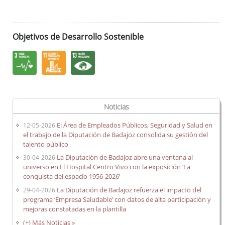
Objetivos de Desarrollo Sostenible
Noticias
El Área de Empleados Públicos, Seguridad y Salud en
12-05-2026
el trabajo de la Diputación de Badajoz consolida su gestión del
talento público
La Diputación de Badajoz abre una ventana al
30-04-2026
universo en El Hospital Centro Vivo con la exposición ‘La
conquista del espacio 1956-2026’
La Diputación de Badajoz refuerza el impacto del
29-04-2026
programa ‘Empresa Saludable’ con datos de alta participación y
mejoras constatadas en la plantilla
(+) Más Noticias »