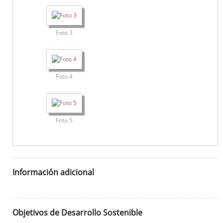
Foto 3
Foto 4
Foto 5
Información adicional
Objetivos de Desarrollo Sostenible