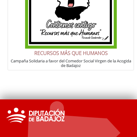
RECURSOS MÁS QUE HUMANOS
Campaña Solidaria a favor del Comedor Social Virgen de la Acogida
de Badajoz