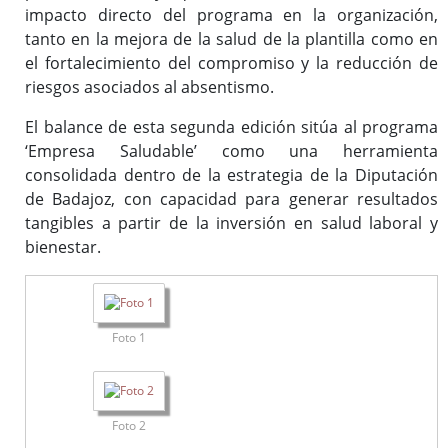
impacto directo del programa en la organización,
tanto en la mejora de la salud de la plantilla como en
el fortalecimiento del compromiso y la reducción de
riesgos asociados al absentismo.
El balance de esta segunda edición sitúa al programa
‘Empresa Saludable’ como una herramienta
consolidada dentro de la estrategia de la Diputación
de Badajoz, con capacidad para generar resultados
tangibles a partir de la inversión en salud laboral y
bienestar.
Foto 1
Foto 2