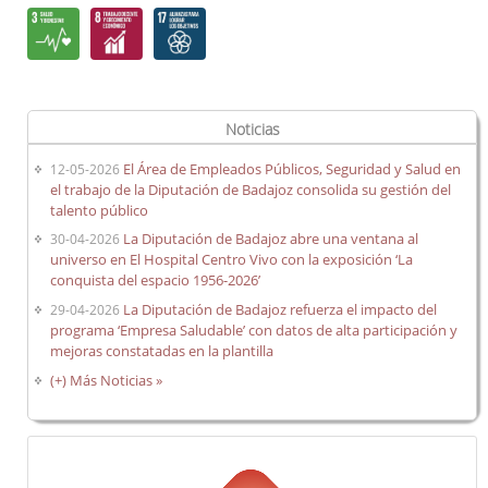
Noticias
El Área de Empleados Públicos, Seguridad y Salud en
12-05-2026
el trabajo de la Diputación de Badajoz consolida su gestión del
talento público
La Diputación de Badajoz abre una ventana al
30-04-2026
universo en El Hospital Centro Vivo con la exposición ‘La
conquista del espacio 1956-2026’
La Diputación de Badajoz refuerza el impacto del
29-04-2026
programa ‘Empresa Saludable’ con datos de alta participación y
mejoras constatadas en la plantilla
(+) Más Noticias »