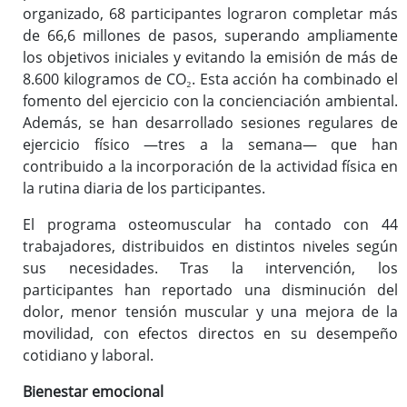
organizado, 68 participantes lograron completar más
de 66,6 millones de pasos, superando ampliamente
los objetivos iniciales y evitando la emisión de más de
8.600 kilogramos de CO₂. Esta acción ha combinado el
fomento del ejercicio con la concienciación ambiental.
Además, se han desarrollado sesiones regulares de
ejercicio físico —tres a la semana— que han
contribuido a la incorporación de la actividad física en
la rutina diaria de los participantes.
El programa osteomuscular ha contado con 44
trabajadores, distribuidos en distintos niveles según
sus necesidades. Tras la intervención, los
participantes han reportado una disminución del
dolor, menor tensión muscular y una mejora de la
movilidad, con efectos directos en su desempeño
cotidiano y laboral.
Bienestar emocional