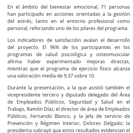
En el ámbito del bienestar emocional, 71 personas
han participado en acciones orientadas a la gestión
del estrés, tanto en el entorno profesional como
personal, reforzando uno de los pilares del programa.
Los indicadores de satisfacción avalan el desarrollo
del proyecto. El 96% de los participantes en los
programas de salud psicológica y osteomuscular
afirma haber experimentado mejoras directas,
mientras que el programa de ejercicio físico alcanza
una valoración media de 9,37 sobre 10.
Durante la presentación, a la que asistió también el
vicepresidente tercero y diputado delegado del Área
de Empleados Públicos, Seguridad y Salud en el
Trabajo, Ramón Díaz, el director de área de Empleados
Públicos, Fernando Blanco, y la jefa de servicio de
Prevención y Régimen Interior, Dolores Delgado; la
presidenta subrayó que estos resultados evidencian el