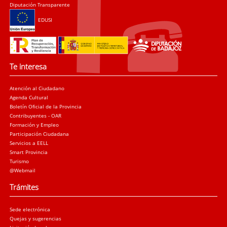
Diputación Transparente
EDUSI
Te interesa
Atención al Ciudadano
Agenda Cultural
Boletín Oficial de la Provincia
Contribuyentes - OAR
Formación y Empleo
Participación Ciudadana
Servicios a EELL
Smart Provincia
Turismo
@Webmail
Trámites
Sede electrónica
Quejas y sugerencias