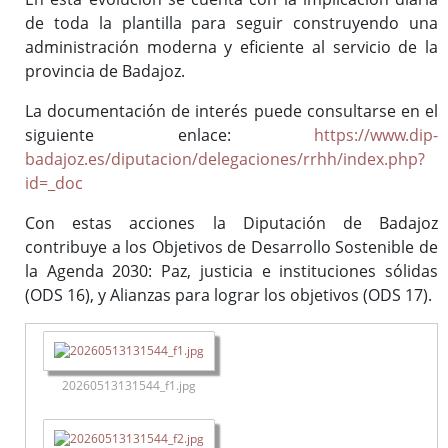
de toda la plantilla para seguir construyendo una
administración moderna y eficiente al servicio de la
provincia de Badajoz.
La documentación de interés puede consultarse en el
siguiente enlace:
https://www.dip-
badajoz.es/diputacion/delegaciones/rrhh/index.php?
id=_doc
Con estas acciones la Diputación de Badajoz
contribuye a los Objetivos de Desarrollo Sostenible de
la Agenda 2030: Paz, justicia e instituciones sólidas
(ODS 16), y Alianzas para lograr los objetivos (ODS 17).
20260513131544_f1.jpg