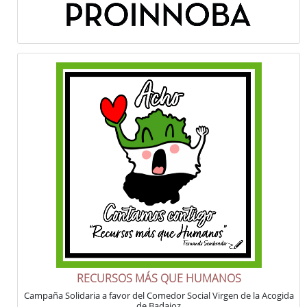
RECURSOS MÁS QUE HUMANOS
Campaña Solidaria a favor del Comedor Social Virgen de la Acogida
de Badajoz