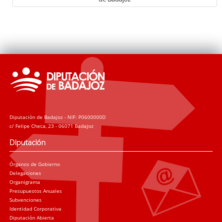
Diputación de Badajoz - NIF: P0600000D
c/ Felipe Checa, 23 - 06071 Badajoz
Diputación
Órganos de Gobierno
Delegaciones
Organigrama
Presupuestos Anuales
Subvenciones
Identidad Corporativa
Diputación Abierta