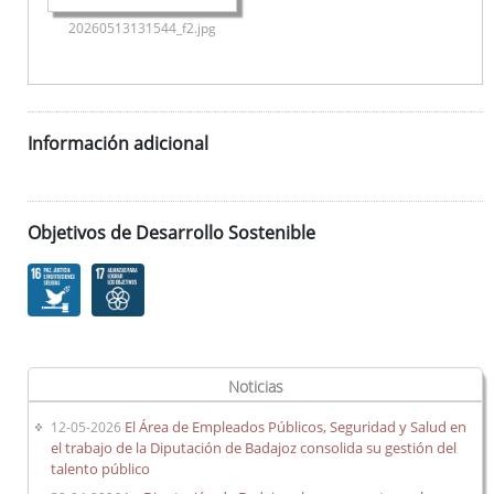
20260513131544_f2.jpg
Información adicional
Objetivos de Desarrollo Sostenible
Noticias
El Área de Empleados Públicos, Seguridad y Salud en
12-05-2026
el trabajo de la Diputación de Badajoz consolida su gestión del
talento público