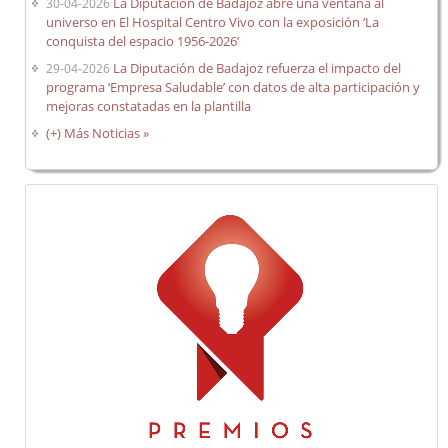
La Diputación de Badajoz abre una ventana al
30-04-2026
universo en El Hospital Centro Vivo con la exposición ‘La
conquista del espacio 1956-2026’
La Diputación de Badajoz refuerza el impacto del
29-04-2026
programa ‘Empresa Saludable’ con datos de alta participación y
mejoras constatadas en la plantilla
(+) Más Noticias »