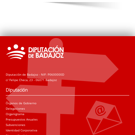
Diputación de Badajoz - NIF: P0600000D
c/ Felipe Checa, 23 - 06071 Badajoz
Diputación
Órganos de Gobierno
Delegaciones
Organigrama
Presupuestos Anuales
Subvenciones
Identidad Corporativa