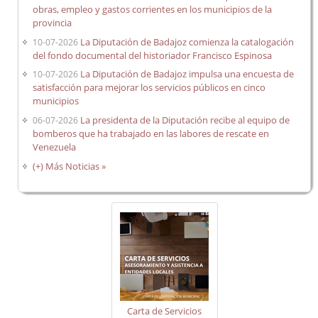
obras, empleo y gastos corrientes en los municipios de la
provincia
La Diputación de Badajoz comienza la catalogación
10-07-2026
del fondo documental del historiador Francisco Espinosa
La Diputación de Badajoz impulsa una encuesta de
10-07-2026
satisfacción para mejorar los servicios públicos en cinco
municipios
La presidenta de la Diputación recibe al equipo de
06-07-2026
bomberos que ha trabajado en las labores de rescate en
Venezuela
(+) Más Noticias »
Carta de Servicios