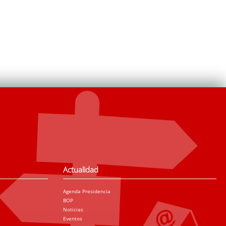
Actualidad
Agenda Presidencia
BOP
Noticias
Eventos