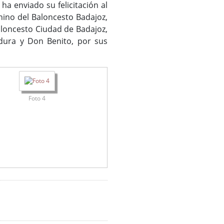
ha enviado su felicitación al
nino del Baloncesto Badajoz,
aloncesto Ciudad de Badajoz,
dura y Don Benito, por sus
Foto 4