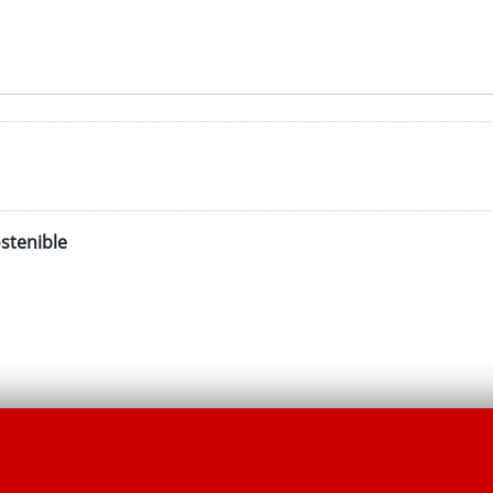
stenible