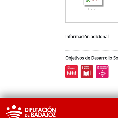
Foto 5
Información adicional
Objetivos de Desarrollo So