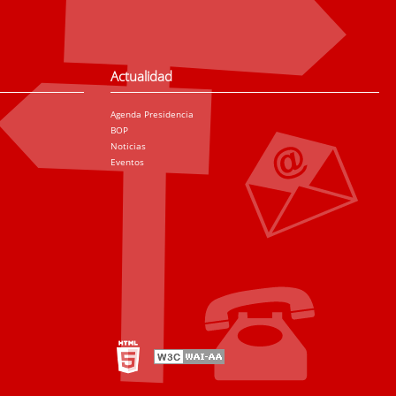
Actualidad
Agenda Presidencia
BOP
Noticias
Eventos