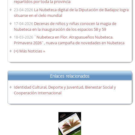
repartidos por toda la provincia
La Nubeteca digital de la Diputación de Badajoz logra
23-04-2026
situarse en el cielo mundial
Decenas de niños y niñas conocen la magia de
17-04-2026
Nubeteca en la inauguración de los espacios 58 y 59
´Nubeteca en Flor. Atrapasueños Nubeteca.
18-03-2026
Primavera 2026´, nueva campaña de novedades en Nubeteca
(+) Más Noticias »
Enlaces relacionados
Identidad Cultural, Deporte y Juventud, Bienestar Social y
Cooperación Internacional