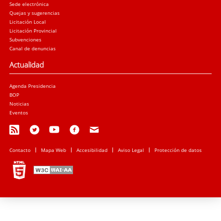
Sede electrónica
Quejas y sugerencias
Licitación Local
Licitación Provincial
Subvenciones
Canal de denuncias
Actualidad
Agenda Presidencia
BOP
Noticias
Eventos
Contacto
Mapa Web
Accesibilidad
Aviso Legal
Protección de datos