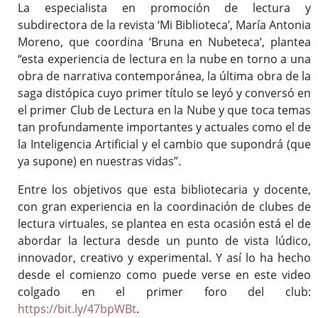
La especialista en promoción de lectura y
subdirectora de la revista ‘Mi Biblioteca’, María Antonia
Moreno, que coordina ‘Bruna en Nubeteca’, plantea
“esta experiencia de lectura en la nube en torno a una
obra de narrativa contemporánea, la última obra de la
saga distópica cuyo primer título se leyó y conversó en
el primer Club de Lectura en la Nube y que toca temas
tan profundamente importantes y actuales como el de
la Inteligencia Artificial y el cambio que supondrá (que
ya supone) en nuestras vidas”.
Entre los objetivos que esta bibliotecaria y docente,
con gran experiencia en la coordinación de clubes de
lectura virtuales, se plantea en esta ocasión está el de
abordar la lectura desde un punto de vista lúdico,
innovador, creativo y experimental. Y así lo ha hecho
desde el comienzo como puede verse en este video
colgado en el primer foro del club:
https://bit.ly/47bpWBt
.