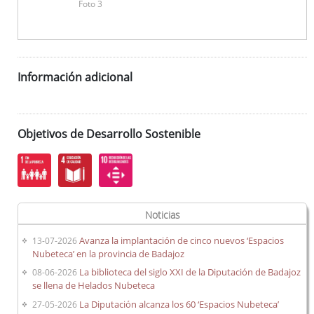
Foto 3
Información adicional
Objetivos de Desarrollo Sostenible
Noticias
Avanza la implantación de cinco nuevos ‘Espacios
13-07-2026
Nubeteca’ en la provincia de Badajoz
La biblioteca del siglo XXI de la Diputación de Badajoz
08-06-2026
se llena de Helados Nubeteca
La Diputación alcanza los 60 ‘Espacios Nubeteca’
27-05-2026