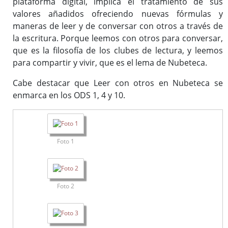
plataforma digital, implica el tratamiento de sus
valores añadidos ofreciendo nuevas fórmulas y
maneras de leer y de conversar con otros a través de
la escritura. Porque leemos con otros para conversar,
que es la filosofía de los clubes de lectura, y leemos
para compartir y vivir, que es el lema de Nubeteca.
Cabe destacar que Leer con otros en Nubeteca se
enmarca en los ODS 1, 4 y 10.
Foto 1
Foto 2