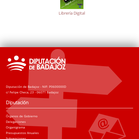
Librería Digital
Diputación de Badajoz - NIF: P0600000D
c/ Felipe Checa, 23 - 06071 Badajoz
Diputación
Órganos de Gobierno
Delegaciones
Organigrama
Presupuestos Anuales
Subvenciones