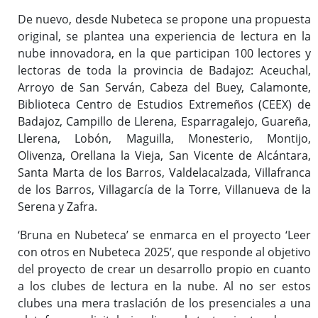
De nuevo, desde Nubeteca se propone una propuesta
original, se plantea una experiencia de lectura en la
nube innovadora, en la que participan 100 lectores y
lectoras de toda la provincia de Badajoz: Aceuchal,
Arroyo de San Serván, Cabeza del Buey, Calamonte,
Biblioteca Centro de Estudios Extremeños (CEEX) de
Badajoz, Campillo de Llerena, Esparragalejo, Guareña,
Llerena, Lobón, Maguilla, Monesterio, Montijo,
Olivenza, Orellana la Vieja, San Vicente de Alcántara,
Santa Marta de los Barros, Valdelacalzada, Villafranca
de los Barros, Villagarcía de la Torre, Villanueva de la
Serena y Zafra.
‘Bruna en Nubeteca’ se enmarca en el proyecto ‘Leer
con otros en Nubeteca 2025’, que responde al objetivo
del proyecto de crear un desarrollo propio en cuanto
a los clubes de lectura en la nube. Al no ser estos
clubes una mera traslación de los presenciales a una