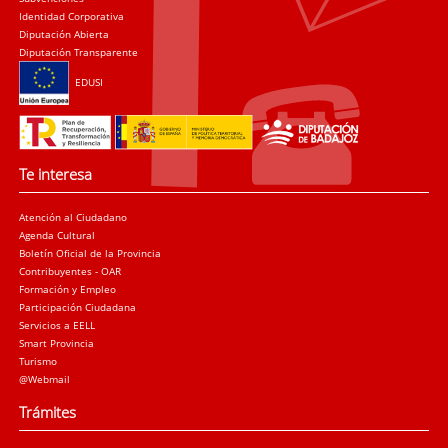
Identidad Corporativa
Diputación Abierta
Diputación Transparente
EDUSI
Te interesa
Atención al Ciudadano
Agenda Cultural
Boletín Oficial de la Provincia
Contribuyentes - OAR
Formación y Empleo
Participación Ciudadana
Servicios a EELL
Smart Provincia
Turismo
@Webmail
Trámites