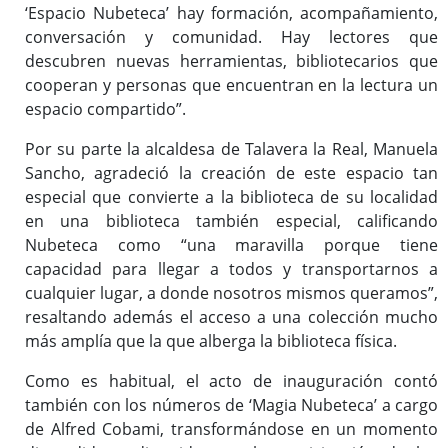
‘Espacio Nubeteca’ hay formación, acompañamiento,
conversación y comunidad. Hay lectores que
descubren nuevas herramientas, bibliotecarios que
cooperan y personas que encuentran en la lectura un
espacio compartido”.
Por su parte la alcaldesa de Talavera la Real, Manuela
Sancho, agradeció la creación de este espacio tan
especial que convierte a la biblioteca de su localidad
en una biblioteca también especial, calificando
Nubeteca como “una maravilla porque tiene
capacidad para llegar a todos y transportarnos a
cualquier lugar, a donde nosotros mismos queramos”,
resaltando además el acceso a una colección mucho
más amplía que la que alberga la biblioteca física.
Como es habitual, el acto de inauguración contó
también con los números de ‘Magia Nubeteca’ a cargo
de Alfred Cobami, transformándose en un momento