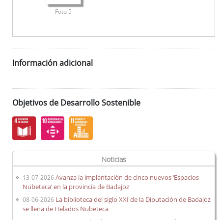
Foto 5
Información adicional
Objetivos de Desarrollo Sostenible
Noticias
Avanza la implantación de cinco nuevos ‘Espacios
13-07-2026
Nubeteca’ en la provincia de Badajoz
La biblioteca del siglo XXI de la Diputación de Badajoz
08-06-2026
se llena de Helados Nubeteca