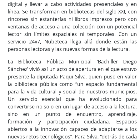
digital y llevar a cabo actividades presenciales y en
línea. Se transforman en bibliotecas del siglo XXI, con
rincones sin estanterías ni libros impresos pero con
ventanas de acceso a una colección con un potencial
lector sin límites espaciales ni temporales. Con un
servicio 24x7, Nubeteca llega allá donde están las
personas lectoras y las nuevas formas de la lectura.
La Biblioteca Pública Municipal ‘Bachiller Diego
Sánchez’ vivió así un acto de apertura en el que estuvo
presente la diputada Paqui Silva, quien puso en valor
la biblioteca pública como “un espacio fundamental
para la vida cultural y social de nuestros municipios.
Un servicio esencial que ha evolucionado para
convertirse no solo en un lugar de acceso a la lectura,
sino en un punto de encuentro, aprendizaje,
formación y participación ciudadana. Espacios
abiertos a la innovación capaces de adaptarse a los
nuevos retos tecnológicos”. Para Silva, “detrás de cada