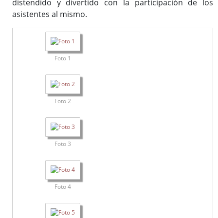
distendido y divertido con la participación de los
asistentes al mismo.
Foto 1
Foto 2
Foto 3
Foto 4