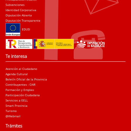
Subvenciones
Identidad Corporativa
Diputación Abierta
Diputación Transparente
EDUSI
Te interesa
Atención al Ciudadano
Agenda Cultural
Boletín Oficial de la Provincia
Contribuyentes - OAR
Formación y Empleo
Participación Ciudadana
Servicios a EELL
Smart Provincia
Turismo
@Webmail
Trámites