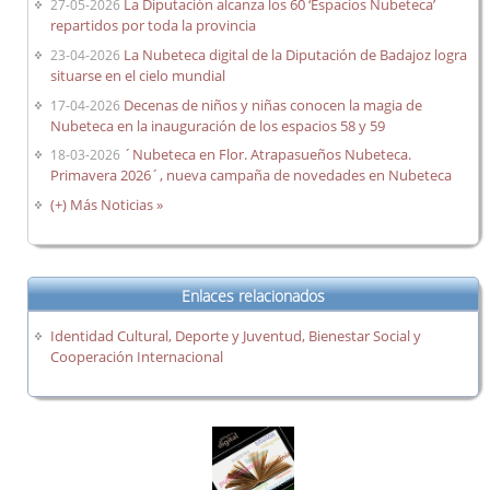
La Diputación alcanza los 60 ‘Espacios Nubeteca’
27-05-2026
repartidos por toda la provincia
La Nubeteca digital de la Diputación de Badajoz logra
23-04-2026
situarse en el cielo mundial
Decenas de niños y niñas conocen la magia de
17-04-2026
Nubeteca en la inauguración de los espacios 58 y 59
´Nubeteca en Flor. Atrapasueños Nubeteca.
18-03-2026
Primavera 2026´, nueva campaña de novedades en Nubeteca
(+) Más Noticias »
Enlaces relacionados
Identidad Cultural, Deporte y Juventud, Bienestar Social y
Cooperación Internacional