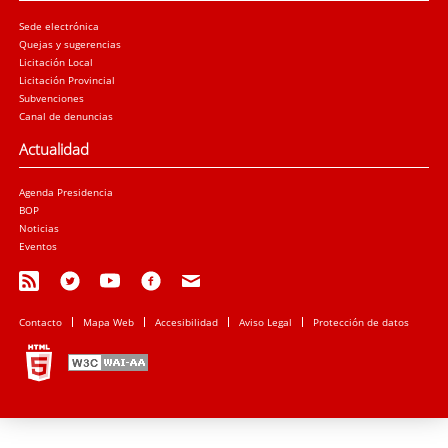
Sede electrónica
Quejas y sugerencias
Licitación Local
Licitación Provincial
Subvenciones
Canal de denuncias
Actualidad
Agenda Presidencia
BOP
Noticias
Eventos
Contacto
Mapa Web
Accesibilidad
Aviso Legal
Protección de datos