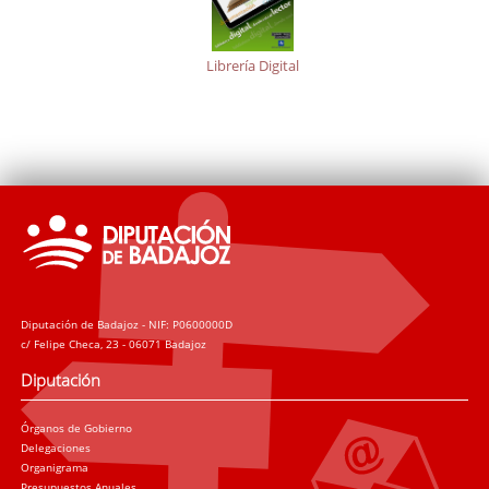
Librería Digital
Diputación de Badajoz - NIF: P0600000D
c/ Felipe Checa, 23 - 06071 Badajoz
Diputación
Órganos de Gobierno
Delegaciones
Organigrama
Presupuestos Anuales