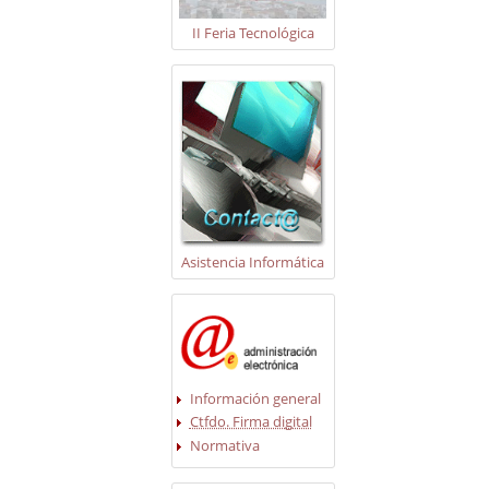
II Feria Tecnológica
Asistencia Informática
Información general
Ctfdo. Firma digital
Normativa