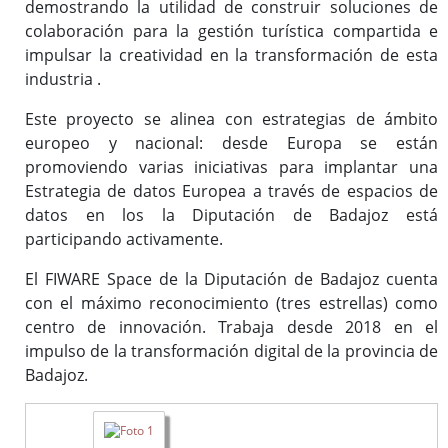
demostrando la utilidad de construir soluciones de
colaboración para la gestión turística compartida e
impulsar la creatividad en la transformación de esta
industria .
Este proyecto se alinea con estrategias de ámbito
europeo y nacional: desde Europa se están
promoviendo varias iniciativas para implantar una
Estrategia de datos Europea a través de espacios de
datos en los la Diputación de Badajoz está
participando activamente.
El FIWARE Space de la Diputación de Badajoz cuenta
con el máximo reconocimiento (tres estrellas) como
centro de innovación. Trabaja desde 2018 en el
impulso de la transformación digital de la provincia de
Badajoz.