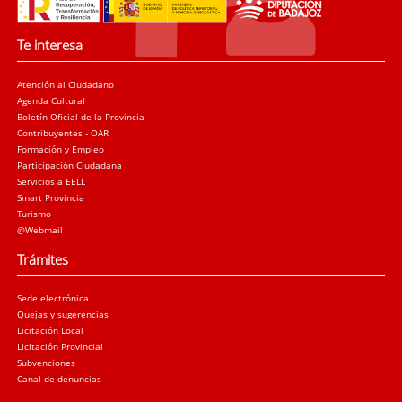
Te interesa
Atención al Ciudadano
Agenda Cultural
Boletín Oficial de la Provincia
Contribuyentes - OAR
Formación y Empleo
Participación Ciudadana
Servicios a EELL
Smart Provincia
Turismo
@Webmail
Trámites
Sede electrónica
Quejas y sugerencias
Licitación Local
Licitación Provincial
Subvenciones
Canal de denuncias