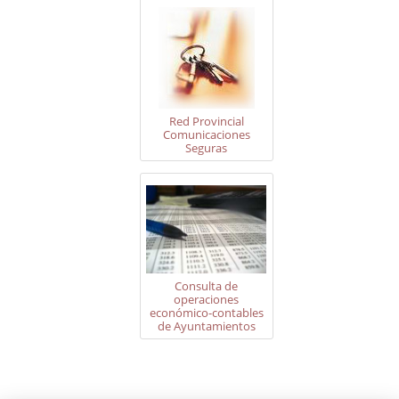
Red Provincial
Comunicaciones
Seguras
Consulta de
operaciones
económico-contables
de Ayuntamientos