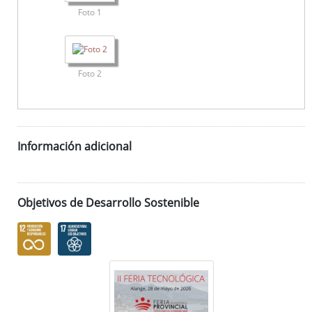
Foto 1
Foto 2
Información adicional
Objetivos de Desarrollo Sostenible