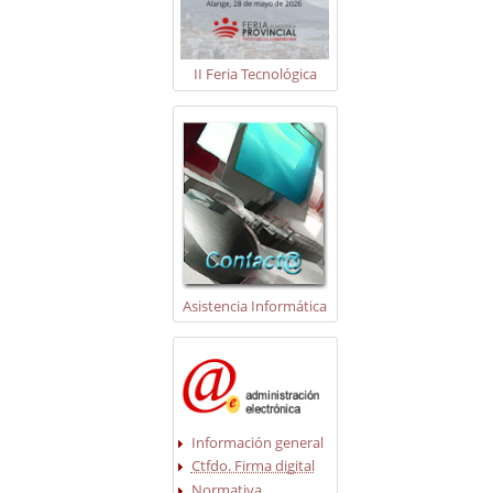
II Feria Tecnológica
Asistencia Informática
Información general
Ctfdo. Firma digital
Normativa