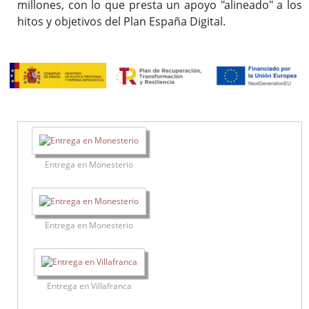
millones, con lo que presta un apoyo "alineado" a los
hitos y objetivos del Plan España Digital.
Entrega en Monesterio
Entrega en Monesterio
Entrega en Villafranca