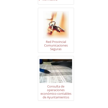
Red Provincial
Comunicaciones
Seguras
Consulta de
operaciones
económico-contables
de Ayuntamientos