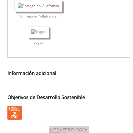
Entrega en Villafranca
Logos
Información adicional
Objetivos de Desarrollo Sostenible