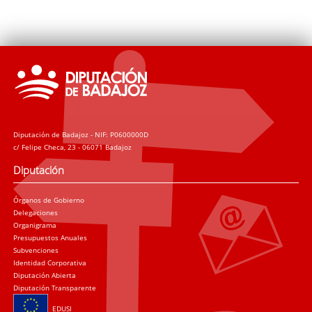
Diputación de Badajoz - NIF: P0600000D
c/ Felipe Checa, 23 - 06071 Badajoz
Diputación
Órganos de Gobierno
Delegaciones
Organigrama
Presupuestos Anuales
Subvenciones
Identidad Corporativa
Diputación Abierta
Diputación Transparente
EDUSI