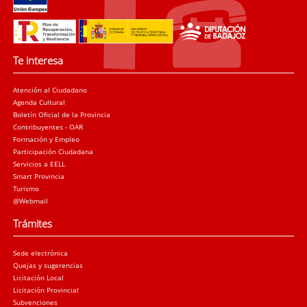
Te interesa
Atención al Ciudadano
Agenda Cultural
Boletín Oficial de la Provincia
Contribuyentes - OAR
Formación y Empleo
Participación Ciudadana
Servicios a EELL
Smart Provincia
Turismo
@Webmail
Trámites
Sede electrónica
Quejas y sugerencias
Licitación Local
Licitación Provincial
Subvenciones