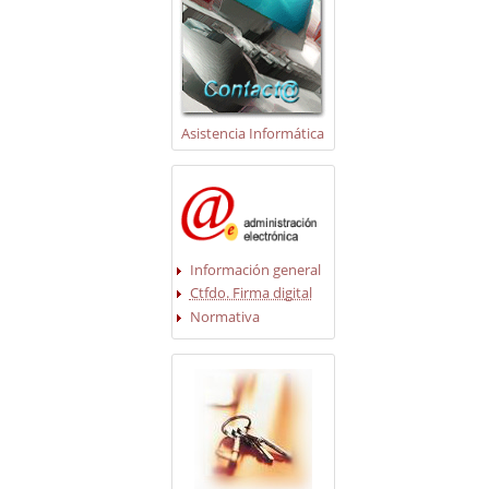
Asistencia Informática
Información general
Ctfdo. Firma digital
Normativa