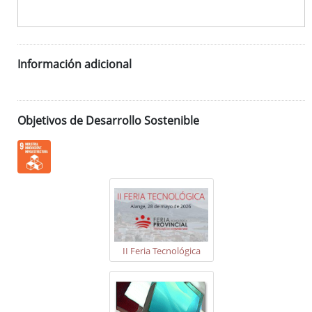
Información adicional
Objetivos de Desarrollo Sostenible
II Feria Tecnológica