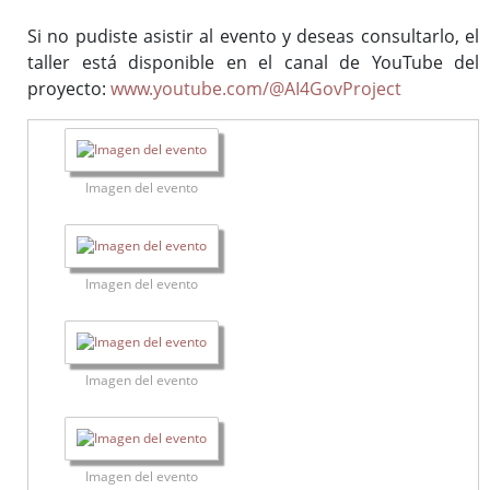
Si no pudiste asistir al evento y deseas consultarlo, el
taller está disponible en el canal de YouTube del
proyecto:
www.youtube.com/@AI4GovProject
Imagen del evento
Imagen del evento
Imagen del evento
Imagen del evento