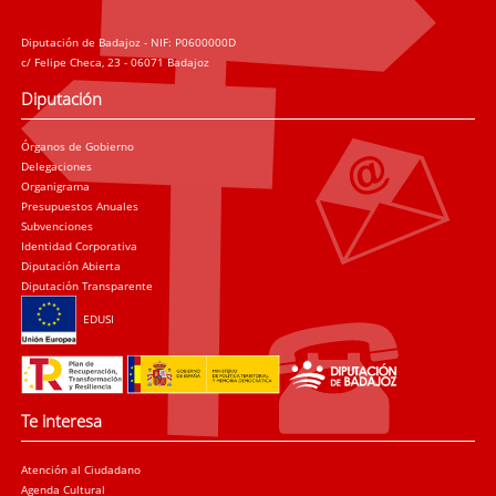
Diputación de Badajoz - NIF: P0600000D
c/ Felipe Checa, 23 - 06071 Badajoz
Diputación
Órganos de Gobierno
Delegaciones
Organigrama
Presupuestos Anuales
Subvenciones
Identidad Corporativa
Diputación Abierta
Diputación Transparente
EDUSI
Te interesa
Atención al Ciudadano
Agenda Cultural