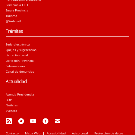
Servicios a EELL
Smart Provincia
Turismo
@Webmail
Trámites
Sede electrónica
Quejas y sugerencias
Licitación Local
Licitación Provincial
Subvenciones
Canal de denuncias
Actualidad
Agenda Presidencia
BOP
Noticias
Eventos
Contacto
Mapa Web
Accesibilidad
Aviso Legal
Protección de datos