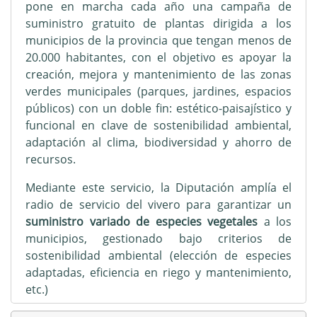
pone en marcha cada año una campaña de
suministro gratuito de plantas dirigida a los
municipios de la provincia que tengan menos de
20.000 habitantes, con el objetivo es apoyar la
creación, mejora y mantenimiento de las zonas
verdes municipales (parques, jardines, espacios
públicos) con un doble fin: estético-paisajístico y
funcional en clave de sostenibilidad ambiental,
adaptación al clima, biodiversidad y ahorro de
recursos.
Mediante este servicio, la Diputación amplía el
radio de servicio del vivero para garantizar un
suministro variado de especies vegetales
a los
municipios, gestionado bajo criterios de
sostenibilidad ambiental (elección de especies
adaptadas, eficiencia en riego y mantenimiento,
etc.)