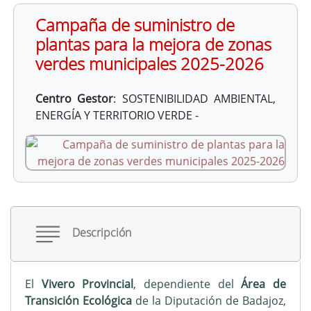
Campaña de suministro de
plantas para la mejora de zonas
verdes municipales 2025-2026
Centro Gestor
:
SOSTENIBILIDAD AMBIENTAL,
ENERGÍA Y TERRITORIO VERDE -
Descripción
El
Vivero Provincial
, dependiente del
Área de
Transición Ecológica
de la Diputación de Badajoz,