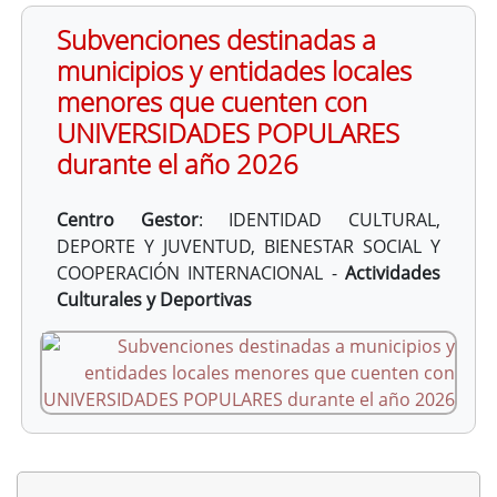
Subvenciones destinadas a
municipios y entidades locales
menores que cuenten con
UNIVERSIDADES POPULARES
durante el año 2026
Centro Gestor
:
IDENTIDAD CULTURAL,
DEPORTE Y JUVENTUD, BIENESTAR SOCIAL Y
COOPERACIÓN INTERNACIONAL -
Actividades
Culturales y Deportivas