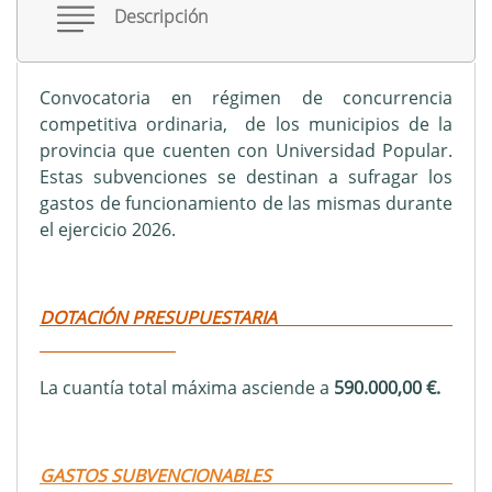
Descripción
Convocatoria en régimen de concurrencia
competitiva ordinaria, de los municipios de la
provincia que cuenten con Universidad Popular.
Estas subvenciones se destinan a sufragar los
gastos de funcionamiento de las mismas durante
el ejercicio 2026.
DOTACIÓN PRESUPUESTARIA
La cuantía total máxima asciende a
590.000,00 €.
GASTOS SUBVENCIONABLES