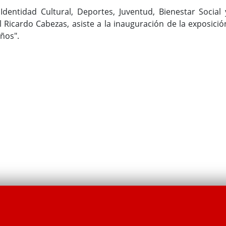
dentidad Cultural, Deportes, Juventud, Bienestar Social 
 Ricardo Cabezas, asiste a la inauguración de la exposició
ños".