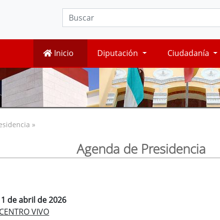
Inicio
Diputación
Ciudadanía
esidencia »
Agenda de Presidencia
 1 de abril de 2026
 CENTRO VIVO