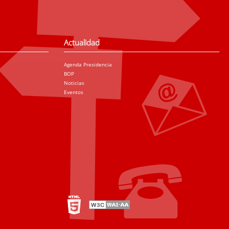
Actualidad
Agenda Presidencia
BOP
Noticias
Eventos