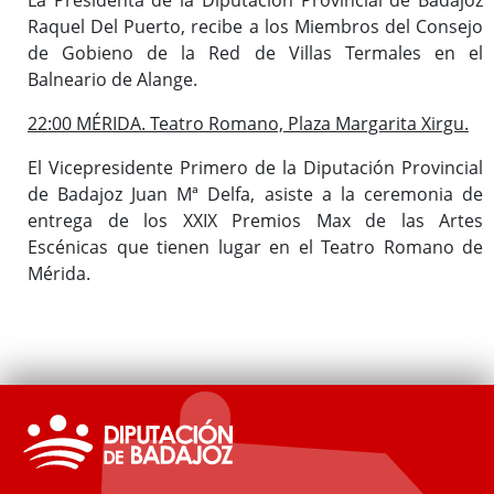
Raquel Del Puerto, recibe a los Miembros del Consejo
de Gobieno de la Red de Villas Termales en el
Balneario de Alange.
22:00 MÉRIDA. Teatro Romano, Plaza Margarita Xirgu.
El Vicepresidente Primero de la Diputación Provincial
de Badajoz Juan Mª Delfa, asiste a la ceremonia de
entrega de los XXIX Premios Max de las Artes
Escénicas que tienen lugar en el Teatro Romano de
Mérida.