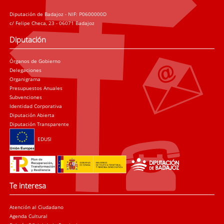
Diputación de Badajoz - NIF: P0600000D
c/ Felipe Checa, 23 - 06071 Badajoz
Diputación
Órganos de Gobierno
Delegaciones
Organigrama
Presupuestos Anuales
Subvenciones
Identidad Corporativa
Diputación Abierta
Diputación Transparente
EDUSI
Te interesa
Atención al Ciudadano
Agenda Cultural