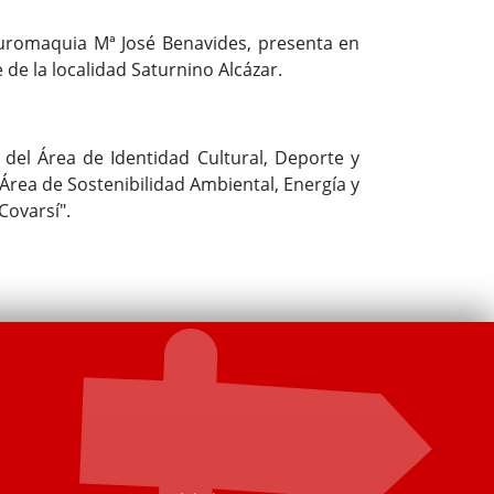
uromaquia Mª José Benavides, presenta en
 de la localidad Saturnino Alcázar.
del Área de Identidad Cultural, Deporte y
 Área de Sostenibilidad Ambiental, Energía y
Covarsí".