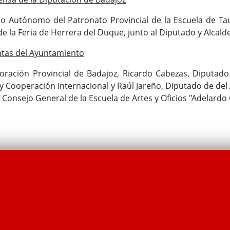
o Autónomo del Patronato Provincial de la Escuela de Ta
de la Feria de Herrera del Duque, junto al Diputado y Alcalde
ntas del Ayuntamiento
ración Provincial de Badajoz, Ricardo Cabezas, Diputado 
 y Cooperación Internacional y Raúl Jareño, Diputado de del
l Consejo General de la Escuela de Artes y Oficios "Adelardo 