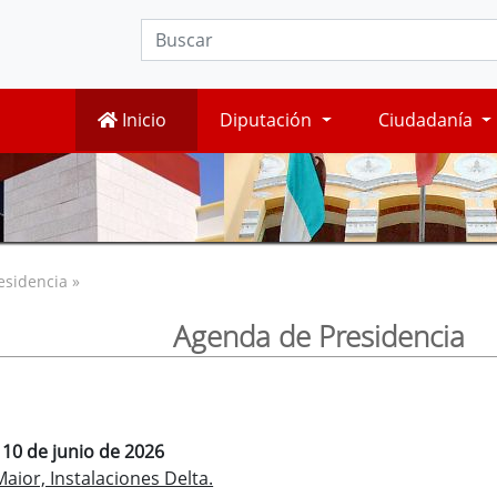
Inicio
Diputación
Ciudadanía
esidencia »
Agenda de Presidencia
 10 de junio de 2026
ior, Instalaciones Delta.