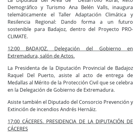
Demográfico y Turismo Ana Belén Valls, inaugura
telemáticamente el Taller Adaptación Climática y
Resilencia Regional: Dando forma a un futuro
sostenible para Badajoz, dentro del Proyecto PRO-
CLIMATE.
12:00 BADAJOZ. Delegación del Gobierno en
Extremadura, salón de Actos.
La Presidenta de la Diputación Provincial de Badajoz
Raquel Del Puerto, asiste al acto de entrega de
Medallas al Mérito de la Protección Civil que se celebra
en la Delegación de Gobierno de Extremadura.
Asiste también el Diputado del Consorcio Prevención y
Extinción de incendios Andrés Hernáiz.
17:00 CÁCERES. PRESIDENCIA DE LA DIPUTACIÓN DE
CÁCERES