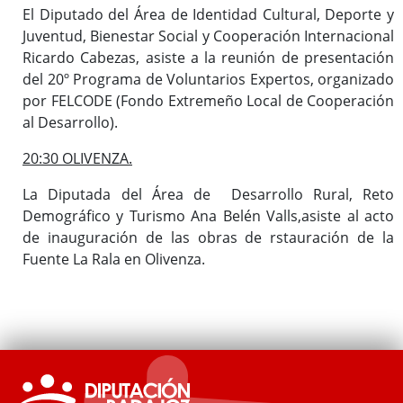
El Diputado del Área de Identidad Cultural, Deporte y
Juventud, Bienestar Social y Cooperación Internacional
Ricardo Cabezas, asiste a la reunión de presentación
del 20º Programa de Voluntarios Expertos, organizado
por FELCODE (Fondo Extremeño Local de Cooperación
al Desarrollo).
20:30 OLIVENZA.
La Diputada del Área de Desarrollo Rural, Reto
Demográfico y Turismo Ana Belén Valls,asiste al acto
de inauguración de las obras de rstauración de la
Fuente La Rala en Olivenza.