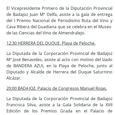
El Vicepresidente Primero de la Diputación Provincial
de Badajoz Juan Mª Delfa, asiste a la gala de entrega
del I Premio Nacional de Periodismo Ruta del Vino y
Cava Ribera del Guadiana que se celebra en el Museo
de las Ciencias del Vino de Almendralejo.
12:30 HERRERA DEL DUQUE. Playa de Peloche.
La Diputada de la Corporación Provincial de Badajoz
Mª José Benavides, asiste al acto con motivo del Izado
de BANDERA AZUL en la Playa de Peloche, junto al
Diputado y Alcalde de Herrera del Duque Saturnino
Alcázar.
20:00 BADAJOZ. Palacio de Congresos Manuel Rojas.
La Diputada de la Corporación Provincial de Badajoz
Francisca Silva, asiste a la Gala Solidaria de la XVII
Edición de los Premios Grada en el Palacio de