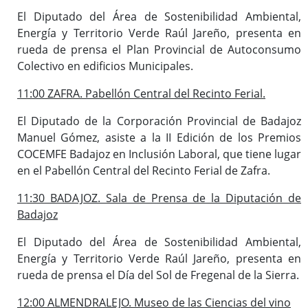
El Diputado del Área de Sostenibilidad Ambiental,
Energía y Territorio Verde Raúl Jareño, presenta en
rueda de prensa el Plan Provincial de Autoconsumo
Colectivo en edificios Municipales.
11:00 ZAFRA. Pabellón Central del Recinto Ferial.
El Diputado de la Corporación Provincial de Badajoz
Manuel Gómez, asiste a la II Edición de los Premios
COCEMFE Badajoz en Inclusión Laboral, que tiene lugar
en el Pabellón Central del Recinto Ferial de Zafra.
11:30 BADAJOZ. Sala de Prensa de la Diputación de
Badajoz
El Diputado del Área de Sostenibilidad Ambiental,
Energía y Territorio Verde Raúl Jareño, presenta en
rueda de prensa el Día del Sol de Fregenal de la Sierra.
12:00 ALMENDRALEJO. Museo de las Ciencias del vino