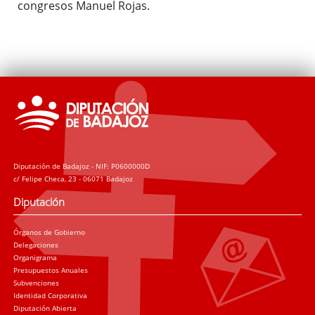
congresos Manuel Rojas.
Diputación de Badajoz - NIF: P0600000D
c/ Felipe Checa, 23 - 06071 Badajoz
Diputación
Órganos de Gobierno
Delegaciones
Organigrama
Presupuestos Anuales
Subvenciones
Identidad Corporativa
Diputación Abierta