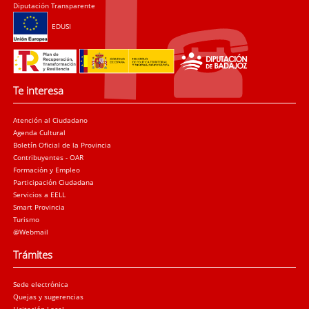
Diputación Transparente
EDUSI
Te interesa
Atención al Ciudadano
Agenda Cultural
Boletín Oficial de la Provincia
Contribuyentes - OAR
Formación y Empleo
Participación Ciudadana
Servicios a EELL
Smart Provincia
Turismo
@Webmail
Trámites
Sede electrónica
Quejas y sugerencias