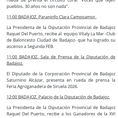
pueblos. 30 años no son nada".
11:00 BADAJOZ. Paraninfo Clara Campoamor.
La Presidenta de la Diputación Provincial de Badajoz
Raquel Del Puerto, recibe al equipo Vítaly La Mar -Club
de Baloncesto Ciudad de Badajoz- que ha logrado su
ascenso a Segunda FEB.
11:00 BADAJOZ. Sala de Prensa de la Diputación de
Badajoz.
El Diputado de la Corporación Provincial de Badajoz
Saturnino Alcázar, presenta en rueda de prensa la
Feria Agroganadera de Siruela 2026.
12:00 BADAJOZ. Palacio de la Diputación de Badajoz.
La Presidenta de la Diputación Provincial de Badajoz
Raquel Del Puerto, recibe a los Ganadores de la XVI