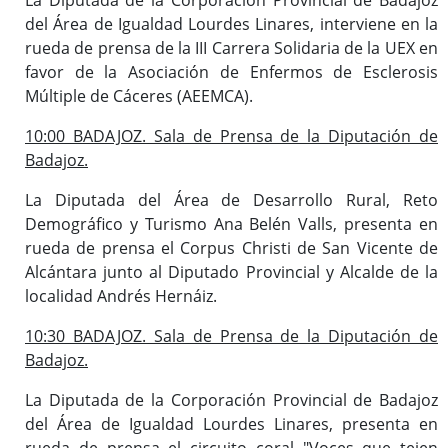
del Área de Igualdad Lourdes Linares, interviene en la
rueda de prensa de la III Carrera Solidaria de la UEX en
favor de la Asociación de Enfermos de Esclerosis
Múltiple de Cáceres (AEEMCA).
10:00 BADAJOZ. Sala de Prensa de la Diputación de
Badajoz.
La Diputada del Área de Desarrollo Rural, Reto
Demográfico y Turismo Ana Belén Valls, presenta en
rueda de prensa el Corpus Christi de San Vicente de
Alcántara junto al Diputado Provincial y Alcalde de la
localidad Andrés Hernáiz.
10:30 BADAJOZ. Sala de Prensa de la Diputación de
Badajoz.
La Diputada de la Corporación Provincial de Badajoz
del Área de Igualdad Lourdes Linares, presenta en
rueda de prensa el circuito coral "Voces que tejen