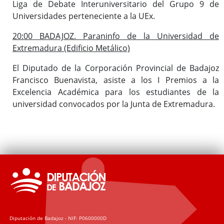
Liga de Debate Interuniversitario del Grupo 9 de
Universidades perteneciente a la UEx.
20:00 BADAJOZ. Paraninfo de la Universidad de
Extremadura (Edificio Metálico)
El Diputado de la Corporación Provincial de Badajoz
Francisco Buenavista, asiste a los I Premios a la
Excelencia Académica para los estudiantes de la
universidad convocados por la Junta de Extremadura.
Diputación de Badajoz - NIF: P0600000D