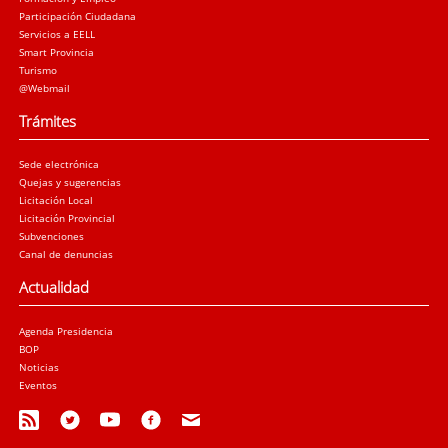
Participación Ciudadana
Servicios a EELL
Smart Provincia
Turismo
@Webmail
Trámites
Sede electrónica
Quejas y sugerencias
Licitación Local
Licitación Provincial
Subvenciones
Canal de denuncias
Actualidad
Agenda Presidencia
BOP
Noticias
Eventos