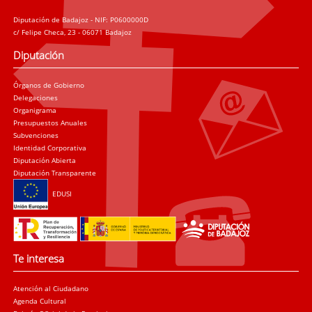
Diputación de Badajoz - NIF: P0600000D
c/ Felipe Checa, 23 - 06071 Badajoz
Diputación
Órganos de Gobierno
Delegaciones
Organigrama
Presupuestos Anuales
Subvenciones
Identidad Corporativa
Diputación Abierta
Diputación Transparente
EDUSI
Te interesa
Atención al Ciudadano
Agenda Cultural