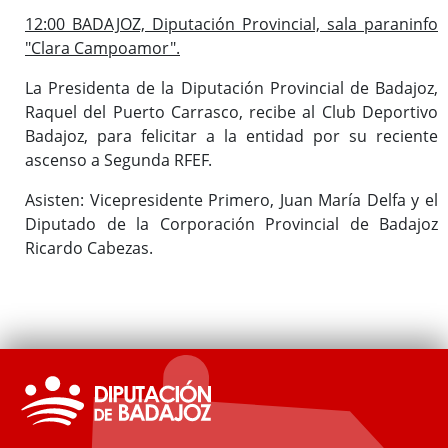
12:00 BADAJOZ, Diputación Provincial, sala paraninfo
"Clara Campoamor".
La Presidenta de la Diputación Provincial de Badajoz,
Raquel del Puerto Carrasco, recibe al Club Deportivo
Badajoz, para felicitar a la entidad por su reciente
ascenso a Segunda RFEF.
Asisten: Vicepresidente Primero, Juan María Delfa y el
Diputado de la Corporación Provincial de Badajoz
Ricardo Cabezas.