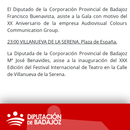
El Diputado de la Corporación Provincial de Badajoz
Francisco Buenavista, asiste a la Gala con motivo del
XX Aniversario de la empresa Audiovisual Colours
Communication Group.
23:00 VILLANUEVA DE LA SERENA. Plaza de España.
La Diputada de la Corporación Provincial de Badajoz
Mª José Benavides, asise a la inauguración del XXX
Edición del Festival Internacional de Teatro en la Calle
de Villanueva de la Serena.