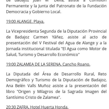
Permanente y la Junta del Patronato de la Fundación
Democracia y Gobierno Local.
19:00 ALANGE. Playa.
La Vicepresidenta Segunda de la Diputación Provincial
de Badajoz Carmen Yáñez, asiste al acto de
presentación del V Festival del Agua de Alange y a la
Jornada institucional titulada "El Agua como Motor de
Salud, Turismo y Desarrollo Económico"
19:00 ZALAMEA DE LA SERENA. Cancho Roano.
La Diputada del Área de Desarrollo Rural, Reto
Demográfico y Turismo de la Diputación de Badajoz,
Ana Belén Valls Muñoz asiste a la presentación del
libro "Origen y Milagros de la Sagrada Imagen del
Santísimo Cristo de Zalamea".
20:30 ZAFRA. Hotel Huerta Honda.