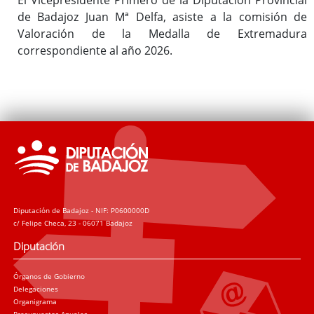
de Badajoz Juan Mª Delfa, asiste a la comisión de
Valoración de la Medalla de Extremadura
correspondiente al año 2026.
Diputación de Badajoz - NIF: P0600000D
c/ Felipe Checa, 23 - 06071 Badajoz
Diputación
Órganos de Gobierno
Delegaciones
Organigrama