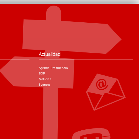
Actualidad
Agenda Presidencia
BOP
Noticias
Eventos