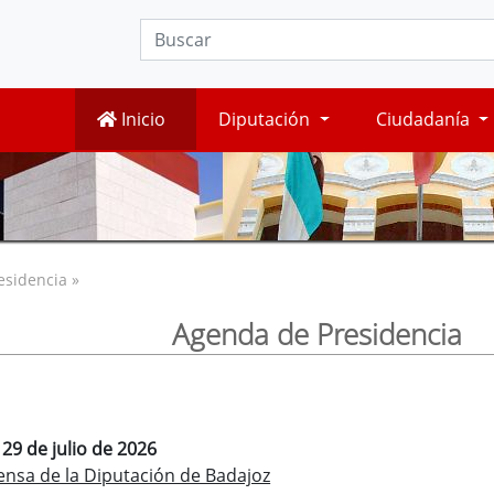
Inicio
Diputación
Ciudadanía
esidencia »
Agenda de Presidencia
 29 de julio de 2026
ensa de la Diputación de Badajoz