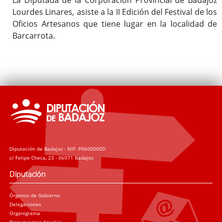
Lourdes Linares, asiste a la II Edición del Festival de los
Oficios Artesanos que tiene lugar en la localidad de
Barcarrota.
Diputación de Badajoz - NIF: P0600000D
c/ Felipe Checa, 23 - 06071 Badajoz
Diputación
Órganos de Gobierno
Delegaciones
Organigrama