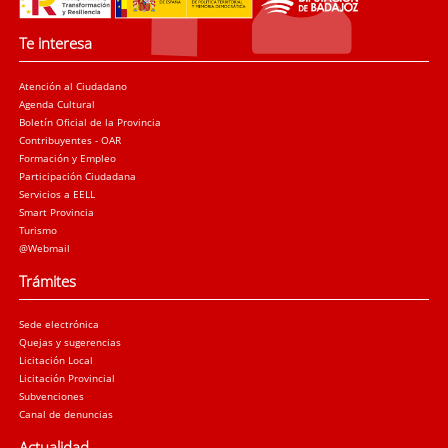
Te interesa
Atención al Ciudadano
Agenda Cultural
Boletín Oficial de la Provincia
Contribuyentes - OAR
Formación y Empleo
Participación Ciudadana
Servicios a EELL
Smart Provincia
Turismo
@Webmail
Trámites
Sede electrónica
Quejas y sugerencias
Licitación Local
Licitación Provincial
Subvenciones
Canal de denuncias
Actualidad