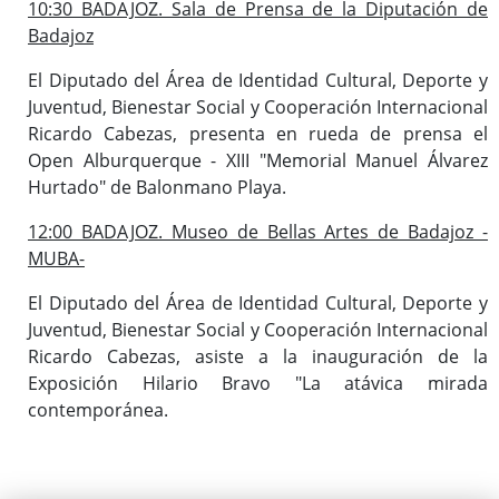
10:30 BADAJOZ. Sala de Prensa de la Diputación de
Badajoz
El Diputado del Área de Identidad Cultural, Deporte y
Juventud, Bienestar Social y Cooperación Internacional
Ricardo Cabezas, presenta en rueda de prensa el
Open Alburquerque - XIII "Memorial Manuel Álvarez
Hurtado" de Balonmano Playa.
12:00 BADAJOZ. Museo de Bellas Artes de Badajoz -
MUBA-
El Diputado del Área de Identidad Cultural, Deporte y
Juventud, Bienestar Social y Cooperación Internacional
Ricardo Cabezas, asiste a la inauguración de la
Exposición Hilario Bravo "La atávica mirada
contemporánea.