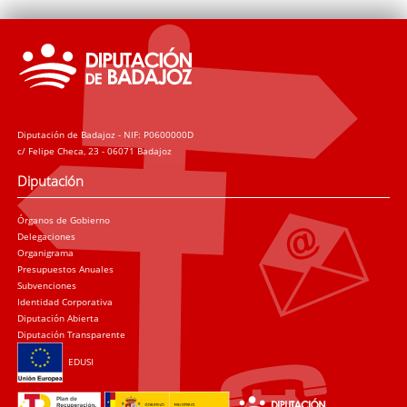
Diputación de Badajoz - NIF: P0600000D
c/ Felipe Checa, 23 - 06071 Badajoz
Diputación
Órganos de Gobierno
Delegaciones
Organigrama
Presupuestos Anuales
Subvenciones
Identidad Corporativa
Diputación Abierta
Diputación Transparente
EDUSI