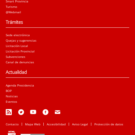
Smart Provincia
Turismo
@Webmail
Trámites
Sede electrónica
Quejas y sugerencias
Licitación Local
Licitación Provincial
Subvenciones
Canal de denuncias
Actualidad
Agenda Presidencia
BOP
Noticias
Eventos
Contacto
Mapa Web
Accesibilidad
Aviso Legal
Protección de datos