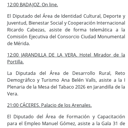
12:00 BADAJOZ. On line.
El Diputado del Área de Identidad Cultural, Deporte y
Juventud, Bienestar Social y Cooperación Internacional
Ricardo Cabezas, asiste de forma telemática a la
Comisión Ejecutiva del Consorcio Ciudad Monumental
de Mérida.
12:00 JARANDILLA DE LA VERA. Hotel Mirador de la
Portilla.
La Diputada del Área de Desarrollo Rural, Reto
Demográfico y Turismo Ana Belén Valls, asiste a la I
Plenaria de la Mesa del Tabaco 2026 en Jarandilla de la
Vera.
21:00 CÁCERES. Palacio de los Arenales.
El Diputado del Área de Formación y Capacitación
para el Empleo Manuel Gómez, asiste a la Gala 31 de