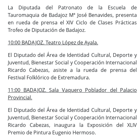
La Diputada del Patronato de la Escuela de
Tauromaquia de Badajoz Mª José Benavides, presenta
en rueda de prensa el XIV Ciclo de Clases Prácticas
Trofeo de Diputación de Badajoz.
10:00 BADAJOZ. Teatro López de Ayala.
El Diputado del Área de Identidad Cultural, Deporte y
Juventud, Bienestar Social y Cooperación Internacional
Ricardo Cabezas, asiste a la rueda de prensa del
Festival Folklórico de Extremadura.
11:00 BADAJOZ. Sala Vaquero Poblador del Palacio
Provincial.
El Diputado del Área de Identidad Cultural, Deporte y
Juventud, Bienestar Social y Cooperación Internacional
Ricardo Cabezas, inaugura la Exposición del XLIV
Premio de Pintura Eugenio Hermoso.