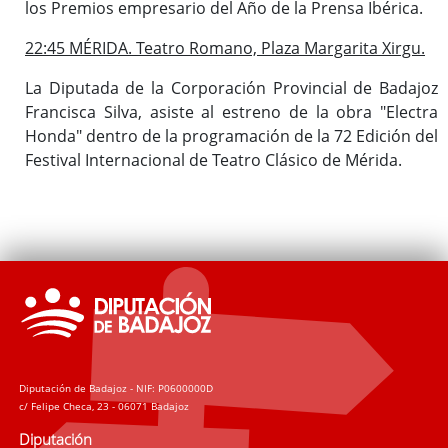
los Premios empresario del Año de la Prensa Ibérica.
22:45 MÉRIDA. Teatro Romano, Plaza Margarita Xirgu.
La Diputada de la Corporación Provincial de Badajoz
Francisca Silva, asiste al estreno de la obra "Electra
Honda" dentro de la programación de la 72 Edición del
Festival Internacional de Teatro Clásico de Mérida.
Diputación de Badajoz - NIF: P0600000D
c/ Felipe Checa, 23 - 06071 Badajoz
Diputación