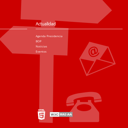
Actualidad
Agenda Presidencia
BOP
Noticias
Eventos