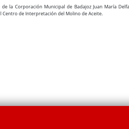
 de la Corporación Municipal de Badajoz Juan María Delfa
el Centro de Interpretación del Molino de Aceite.