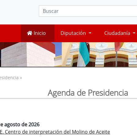
Inicio
Diputación
Ciudadanía
esidencia »
Agenda de Presidencia
de agosto de 2026
 Centro de interpretación del Molino de Aceite