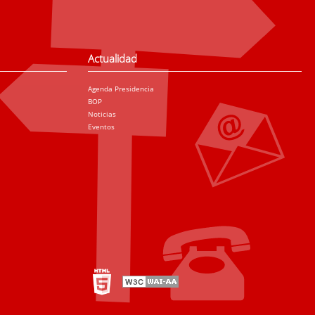
Actualidad
Agenda Presidencia
BOP
Noticias
Eventos