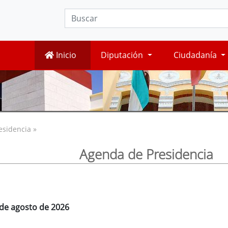
Inicio
Diputación
Ciudadanía
esidencia »
Agenda de Presidencia
 de agosto de 2026