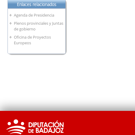
Enlaces relacionados
Agenda de Presidencia
Plenos provinciales y Juntas
de gobierno
Oficina de Proyectos
Europeos