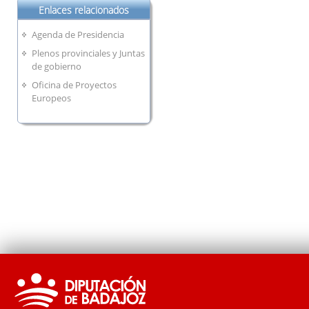
Enlaces relacionados
Agenda de Presidencia
Plenos provinciales y Juntas
de gobierno
Oficina de Proyectos
Europeos