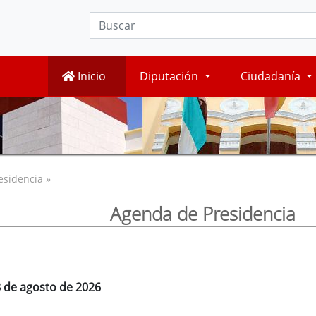
Inicio
Diputación
Ciudadanía
esidencia »
Agenda de Presidencia
8 de agosto de 2026