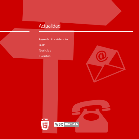
Actualidad
Agenda Presidencia
BOP
Noticias
Eventos