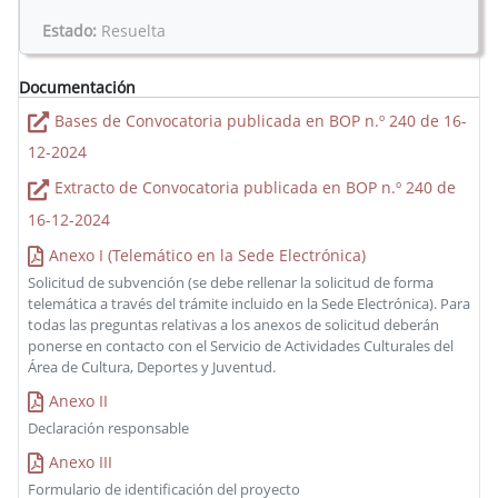
Estado:
Resuelta
Documentación
Bases de Convocatoria publicada en BOP n.º 240 de 16-
12-2024
Extracto de Convocatoria publicada en BOP n.º 240 de
16-12-2024
Anexo I (Telemático en la Sede Electrónica)
Solicitud de subvención (se debe rellenar la solicitud de forma
telemática a través del trámite incluido en la Sede Electrónica). Para
todas las preguntas relativas a los anexos de solicitud deberán
ponerse en contacto con el Servicio de Actividades Culturales del
Área de Cultura, Deportes y Juventud.
Anexo II
Declaración responsable
Anexo III
Formulario de identificación del proyecto