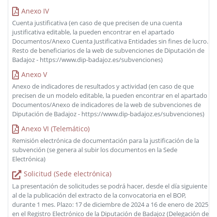
Anexo IV
Cuenta justificativa (en caso de que precisen de una cuenta
justificativa editable, la pueden encontrar en el apartado
Documentos/Anexo Cuenta Justificativa Entidades sin fines de lucro.
Resto de beneficiarios de la web de subvenciones de Diputación de
Badajoz - https://www.dip-badajoz.es/subvenciones)
Anexo V
Anexo de indicadores de resultados y actividad (en caso de que
precisen de un modelo editable, la pueden encontrar en el apartado
Documentos/Anexo de indicadores de la web de subvenciones de
Diputación de Badajoz - https://www.dip-badajoz.es/subvenciones)
Anexo VI (Telemático)
Remisión electrónica de documentación para la justificación de la
subvención (se genera al subir los documentos en la Sede
Electrónica)
Solicitud (Sede electrónica)
La presentación de solicitudes se podrá hacer, desde el día siguiente
al de la publicación del extracto de la convocatoria en el BOP,
durante 1 mes. Plazo: 17 de diciembre de 2024 a 16 de enero de 2025
en el Registro Electrónico de la Diputación de Badajoz (Delegación de