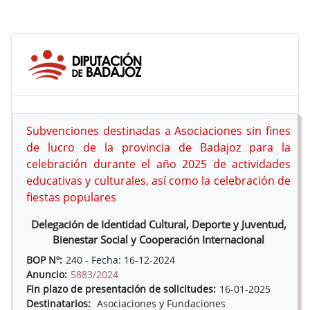
Subvenciones destinadas a Asociaciones sin fines
de lucro de la provincia de Badajoz para la
celebración durante el año 2025 de actividades
educativas y culturales, así como la celebración de
fiestas populares
Delegación de Identidad Cultural, Deporte y Juventud,
Bienestar Social y Cooperación Internacional
BOP Nº:
240 - Fecha: 16-12-2024
Anuncio:
5883/2024
Fin plazo de presentación de solicitudes:
16-01-2025
Destinatarios:
Asociaciones y Fundaciones