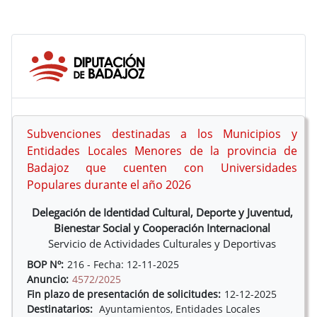
Subvenciones destinadas a los Municipios y
Entidades Locales Menores de la provincia de
Badajoz que cuenten con Universidades
Populares durante el año 2026
Delegación de Identidad Cultural, Deporte y Juventud,
Bienestar Social y Cooperación Internacional
Servicio de Actividades Culturales y Deportivas
BOP Nº:
216 - Fecha: 12-11-2025
Anuncio:
4572/2025
Fin plazo de presentación de solicitudes:
12-12-2025
Destinatarios:
Ayuntamientos, Entidades Locales