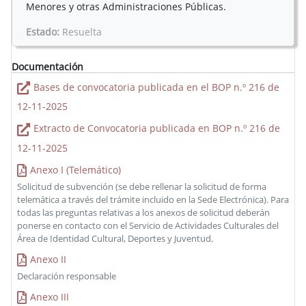
Menores y otras Administraciones Públicas.
Estado:
Resuelta
Documentación
Bases de convocatoria publicada en el BOP n.º 216 de
12-11-2025
Extracto de Convocatoria publicada en BOP n.º 216 de
12-11-2025
Anexo I (Telemático)
Solicitud de subvención (se debe rellenar la solicitud de forma
telemática a través del trámite incluido en la Sede Electrónica). Para
todas las preguntas relativas a los anexos de solicitud deberán
ponerse en contacto con el Servicio de Actividades Culturales del
Área de Identidad Cultural, Deportes y Juventud.
Anexo II
Declaración responsable
Anexo III