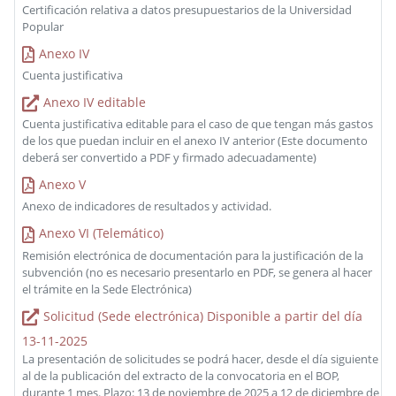
Certificación relativa a datos presupuestarios de la Universidad
Popular
Anexo IV
Cuenta justificativa
Anexo IV editable
Cuenta justificativa editable para el caso de que tengan más gastos
de los que puedan incluir en el anexo IV anterior (Este documento
deberá ser convertido a PDF y firmado adecuadamente)
Anexo V
Anexo de indicadores de resultados y actividad.
Anexo VI (Telemático)
Remisión electrónica de documentación para la justificación de la
subvención (no es necesario presentarlo en PDF, se genera al hacer
el trámite en la Sede Electrónica)
Solicitud (Sede electrónica) Disponible a partir del día
13-11-2025
La presentación de solicitudes se podrá hacer, desde el día siguiente
al de la publicación del extracto de la convocatoria en el BOP,
durante 1 mes. Plazo: 13 de noviembre de 2025 a 12 de diciembre de