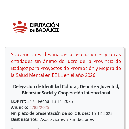
Subvenciones destinadas a asociaciones y otras
entidades sin ánimo de lucro de la Provincia de
Badajoz para Proyectos de Promoción y Mejora de
la Salud Mental en EE LL en el año 2026
Delegación de Identidad Cultural, Deporte y Juventud,
Bienestar Social y Cooperación Internacional
BOP Nº:
217 - Fecha: 13-11-2025
Anuncio:
4783/2025
Fin plazo de presentación de solicitudes:
15-12-2025
Destinatarios:
Asociaciones y Fundaciones