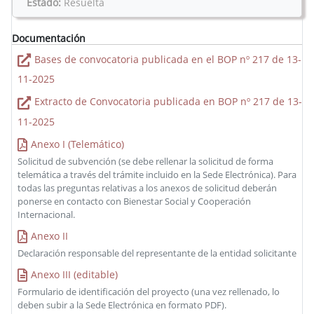
Estado:
Resuelta
Documentación
Bases de convocatoria publicada en el BOP nº 217 de 13-
11-2025
Extracto de Convocatoria publicada en BOP nº 217 de 13-
11-2025
Anexo I (Telemático)
Solicitud de subvención (se debe rellenar la solicitud de forma
telemática a través del trámite incluido en la Sede Electrónica). Para
todas las preguntas relativas a los anexos de solicitud deberán
ponerse en contacto con Bienestar Social y Cooperación
Internacional.
Anexo II
Declaración responsable del representante de la entidad solicitante
Anexo III (editable)
Formulario de identificación del proyecto (una vez rellenado, lo
deben subir a la Sede Electrónica en formato PDF).