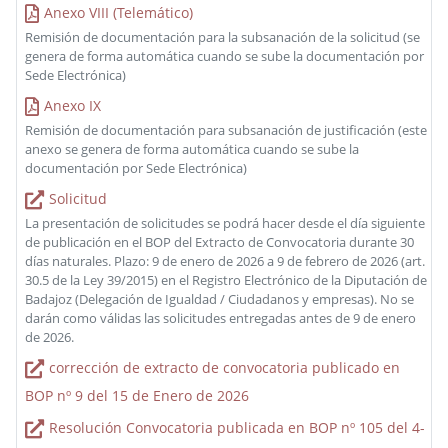
Anexo VIII (Telemático)
Remisión de documentación para la subsanación de la solicitud (se
genera de forma automática cuando se sube la documentación por
Sede Electrónica)
Anexo IX
Remisión de documentación para subsanación de justificación (este
anexo se genera de forma automática cuando se sube la
documentación por Sede Electrónica)
Solicitud
La presentación de solicitudes se podrá hacer desde el día siguiente
de publicación en el BOP del Extracto de Convocatoria durante 30
días naturales. Plazo: 9 de enero de 2026 a 9 de febrero de 2026 (art.
30.5 de la Ley 39/2015) en el Registro Electrónico de la Diputación de
Badajoz (Delegación de Igualdad / Ciudadanos y empresas). No se
darán como válidas las solicitudes entregadas antes de 9 de enero
de 2026.
corrección de extracto de convocatoria publicado en
BOP nº 9 del 15 de Enero de 2026
Resolución Convocatoria publicada en BOP nº 105 del 4-