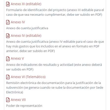
Anexo III (editable)
Formulario de identificación del proyecto (anexo III editable para el
caso de que sea necesario cumplimentar, debe ser subido en PDF)
Anexo IV
Anexo de cuenta justificativa
Anexo IV (editable)
Anexo de cuenta justificativa (anexo IV editable para el caso de que
hay más gastos que los incluidos en el anexo en formato en PDF
anterior, debe ser subido en PDF)
Anexo V
Anexo de indicadores de resultado y actividad (este anexo deberá
ser subido en PDF)
Anexo VI (Telemático)
Remisión electrónica de documentación para la justificación de la
subvención (se genera cuando se sube la documentación por Sede
Electrónica)
Anexo VII
Poder de representación