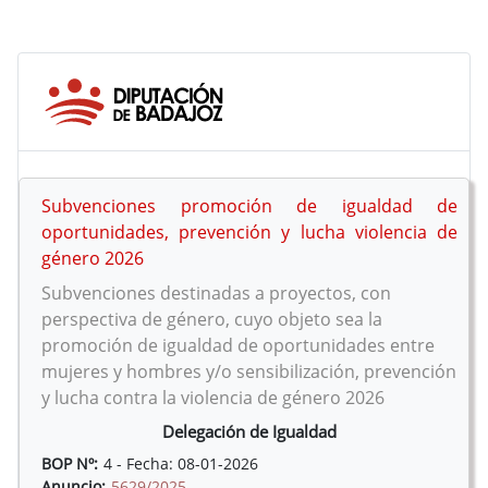
Subvenciones promoción de igualdad de
oportunidades, prevención y lucha violencia de
género 2026
Subvenciones destinadas a proyectos, con
perspectiva de género, cuyo objeto sea la
promoción de igualdad de oportunidades entre
mujeres y hombres y/o sensibilización, prevención
y lucha contra la violencia de género 2026
Delegación de Igualdad
BOP Nº:
4 - Fecha: 08-01-2026
Anuncio:
5629/2025