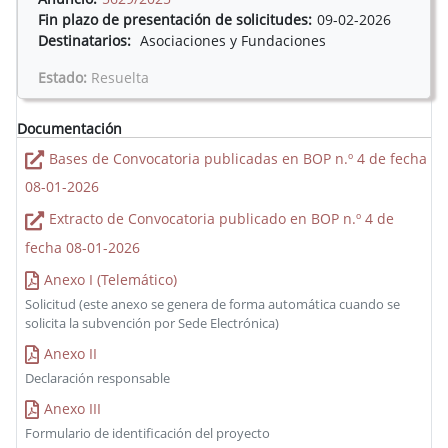
Fin plazo de presentación de solicitudes:
09-02-2026
Destinatarios:
Asociaciones y Fundaciones
Estado:
Resuelta
Documentación
Bases de Convocatoria publicadas en BOP n.º 4 de fecha
08-01-2026
Extracto de Convocatoria publicado en BOP n.º 4 de
fecha 08-01-2026
Anexo I (Telemático)
Solicitud (este anexo se genera de forma automática cuando se
solicita la subvención por Sede Electrónica)
Anexo II
Declaración responsable
Anexo III
Formulario de identificación del proyecto