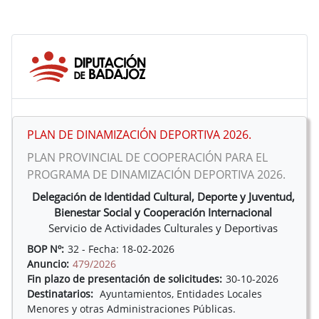
PLAN DE DINAMIZACIÓN DEPORTIVA 2026.
PLAN PROVINCIAL DE COOPERACIÓN PARA EL
PROGRAMA DE DINAMIZACIÓN DEPORTIVA 2026.
Delegación de Identidad Cultural, Deporte y Juventud,
Bienestar Social y Cooperación Internacional
Servicio de Actividades Culturales y Deportivas
BOP Nº:
32 - Fecha: 18-02-2026
Anuncio:
479/2026
Fin plazo de presentación de solicitudes:
30-10-2026
Destinatarios:
Ayuntamientos, Entidades Locales
Menores y otras Administraciones Públicas.