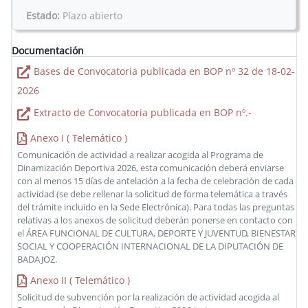
Estado:
Plazo abierto
Documentación
Bases de Convocatoria publicada en BOP nº 32 de 18-02-
2026
Extracto de Convocatoria publicada en BOP nº.-
Anexo I ( Telemático )
Comunicación de actividad a realizar acogida al Programa de
Dinamización Deportiva 2026, esta comunicación deberá enviarse
con al menos 15 días de antelación a la fecha de celebración de cada
actividad (se debe rellenar la solicitud de forma telemática a través
del trámite incluido en la Sede Electrónica). Para todas las preguntas
relativas a los anexos de solicitud deberán ponerse en contacto con
el ÁREA FUNCIONAL DE CULTURA, DEPORTE Y JUVENTUD, BIENESTAR
SOCIAL Y COOPERACIÓN INTERNACIONAL DE LA DIPUTACIÓN DE
BADAJOZ.
Anexo II ( Telemático )
Solicitud de subvención por la realización de actividad acogida al