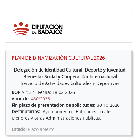
PLAN DE DINAMIZACIÓN CULTURAL 2026
Delegación de Identidad Cultural, Deporte y Juventud,
Bienestar Social y Cooperación Internacional
Servicio de Actividades Culturales y Deportivas
BOP Nº:
32 - Fecha: 18-02-2026
Anuncio:
480/2026
Fin plazo de presentación de solicitudes:
30-10-2026
Destinatarios:
Ayuntamientos, Entidades Locales
Menores y otras Administraciones Públicas.
Estado:
Plazo abierto