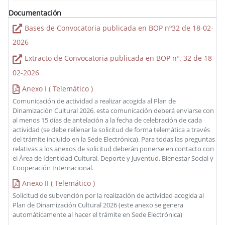
Documentación
Bases de Convocatoria publicada en BOP nº32 de 18-02-
2026
Extracto de Convocatoria publicada en BOP nº. 32 de 18-
02-2026
Anexo I ( Telemático )
Comunicación de actividad a realizar acogida al Plan de
Dinamización Cultural 2026, esta comunicación deberá enviarse con
al menos 15 días de antelación a la fecha de celebración de cada
actividad (se debe rellenar la solicitud de forma telemática a través
del trámite incluido en la Sede Electrónica). Para todas las preguntas
relativas a los anexos de solicitud deberán ponerse en contacto con
el Área de Identidad Cultural, Deporte y Juventud, Bienestar Social y
Cooperación Internacional.
Anexo II ( Telemático )
Solicitud de subvención por la realización de actividad acogida al
Plan de Dinamización Cultural 2026 (este anexo se genera
automáticamente al hacer el trámite en Sede Electrónica)