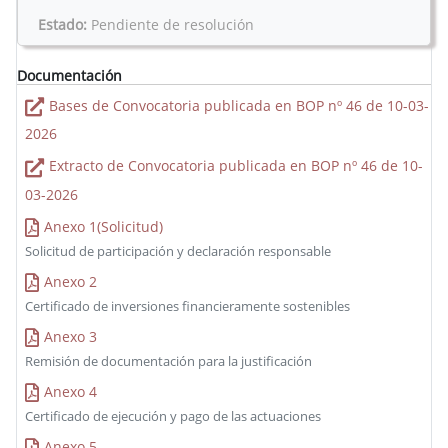
Estado:
Pendiente de resolución
Documentación
Bases de Convocatoria publicada en BOP nº 46 de 10-03-
2026
Extracto de Convocatoria publicada en BOP nº 46 de 10-
03-2026
Anexo 1(Solicitud)
Solicitud de participación y declaración responsable
Anexo 2
Certificado de inversiones financieramente sostenibles
Anexo 3
Remisión de documentación para la justificación
Anexo 4
Certificado de ejecución y pago de las actuaciones
Anexo 5