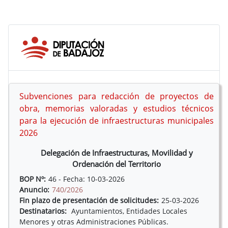
Subvenciones para redacción de proyectos de
obra, memorias valoradas y estudios técnicos
para la ejecución de infraestructuras municipales
2026
Delegación de Infraestructuras, Movilidad y
Ordenación del Territorio
BOP Nº:
46 - Fecha: 10-03-2026
Anuncio:
740/2026
Fin plazo de presentación de solicitudes:
25-03-2026
Destinatarios:
Ayuntamientos, Entidades Locales
Menores y otras Administraciones Públicas.